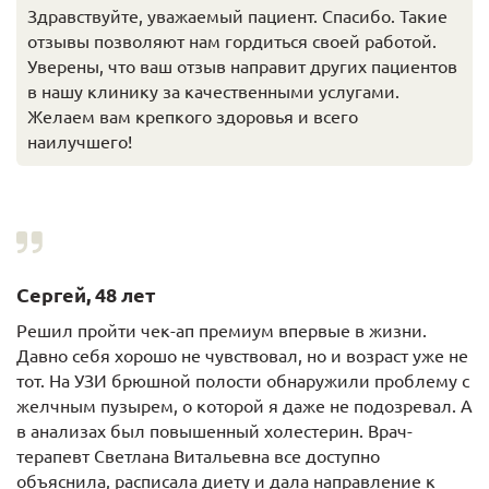
Здравствуйте, уважаемый пациент. Спасибо. Такие
отзывы позволяют нам гордиться своей работой.
Уверены, что ваш отзыв направит других пациентов
в нашу клинику за качественными услугами.
Желаем вам крепкого здоровья и всего
наилучшего!
Сергей, 48 лет
Решил пройти чек-ап премиум впервые в жизни.
Давно себя хорошо не чувствовал, но и возраст уже не
тот. На УЗИ брюшной полости обнаружили проблему с
желчным пузырем, о которой я даже не подозревал. А
в анализах был повышенный холестерин. Врач-
терапевт Светлана Витальевна все доступно
объяснила, расписала диету и дала направление к