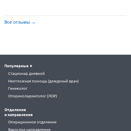
Все отзывы
→
Популярные
Стационар дневной
Неотложная помощь (дежурный врач)
Гинеколог
Оториноларинголог (ЛОР)
Отделения
и направления
Операционное отделение
Взрослое направление