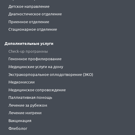
Детское направление
Диагностическое отделение
Приемное отделение
Стационарное отделение
Дополнительные услуги
Check-up программы
Геномное профилирование
Медицинские услуги на дому
Экстракорпоральное оплодотворение (ЭКО)
Медкомиссии
Медицинское сопровождение
Паллиативная помощь
Лечение за рубежом
Лечение мигрени
Вакцинация
Флеболог