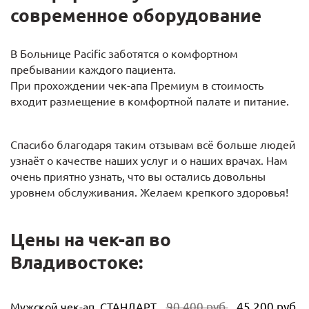
современное оборудование
В Больнице Pacific заботятся о комфортном
пребывании каждого пациента.
При прохождении чек-апа Премиум в стоимость
входит размещение в комфортной палате и питание.
Спасибо благодаря таким отзывам всё больше людей
узнаёт о качестве наших услуг и о наших врачах. Нам
очень приятно узнать, что вы остались довольны
уровнем обслуживания. Желаем крепкого здоровья!
Цены на чек-ап во
Владивостоке:
90 400 руб.
45 200 руб.
Мужской чек-ап. СТАНДАРТ