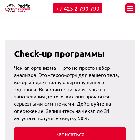
+7 423
2-790-790
← Главная
Check-up программы
Чек-ап организма — это не просто набор
анализов. Это «техосмотр» для вашего тела,
который дает полную картину вашего
здоровья. Выявляйте риски и скрытые
заболевания до того, как они проявятся
серьезными симптомами. Действуйте на
опережение. Запишитесь на чекап до 31
августа и получите скидку 50%.
Записаться