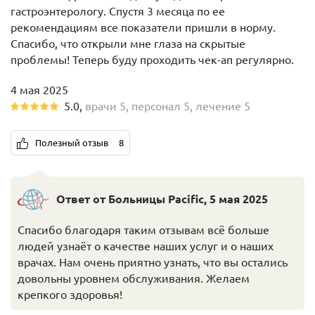
гастроэнтерологу. Спустя 3 месяца по ее
рекомендациям все показатели пришли в норму.
Спасибо, что открыли мне глаза на скрытые
проблемы! Теперь буду проходить чек-ап регулярно.
4 мая 2025
5.0
,
врачи
5
,
персонал
5
,
лечение
5
Полезный отзыв
8
Ответ от Больницы Pacific
,
5 мая 2025
Спасибо благодаря таким отзывам всё больше
людей узнаёт о качестве наших услуг и о наших
врачах. Нам очень приятно узнать, что вы остались
довольны уровнем обслуживания. Желаем
крепкого здоровья!