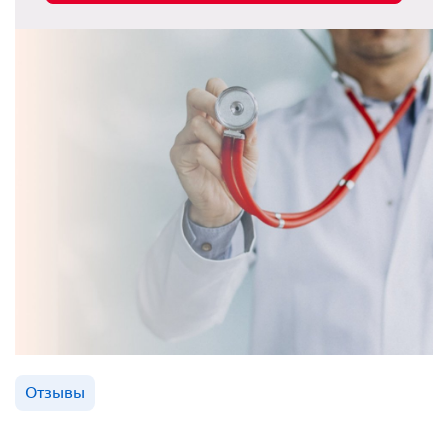
Отзывы