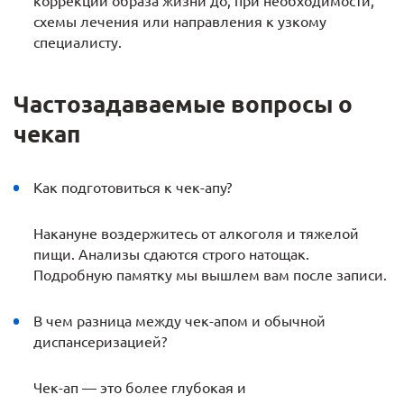
коррекции образа жизни до, при необходимости,
схемы лечения или направления к узкому
специалисту.
Частозадаваемые вопросы о
чекап
Как подготовиться к чек-апу?
Накануне воздержитесь от алкоголя и тяжелой
пищи. Анализы сдаются строго натощак.
Подробную памятку мы вышлем вам после записи.
В чем разница между чек-апом и обычной
диспансеризацией?
Чек-ап — это более глубокая и