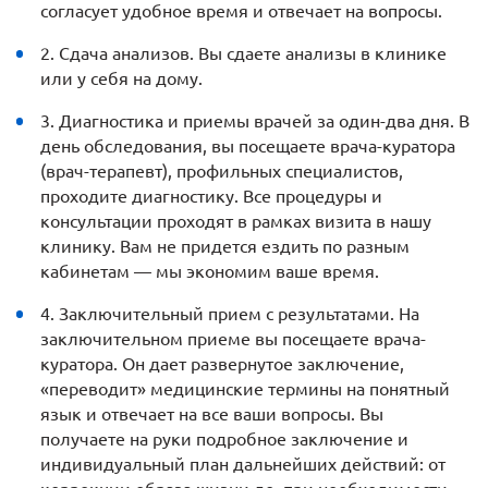
согласует удобное время и отвечает на вопросы.
2. Сдача анализов. Вы сдаете анализы в клинике
или у себя на дому.
3. Диагностика и приемы врачей за один-два дня. В
день обследования, вы посещаете врача-куратора
(врач-терапевт), профильных специалистов,
проходите диагностику. Все процедуры и
консультации проходят в рамках визита в нашу
клинику. Вам не придется ездить по разным
кабинетам — мы экономим ваше время.
4. Заключительный прием с результатами. На
заключительном приеме вы посещаете врача-
куратора. Он дает развернутое заключение,
«переводит» медицинские термины на понятный
язык и отвечает на все ваши вопросы. Вы
получаете на руки подробное заключение и
индивидуальный план дальнейших действий: от