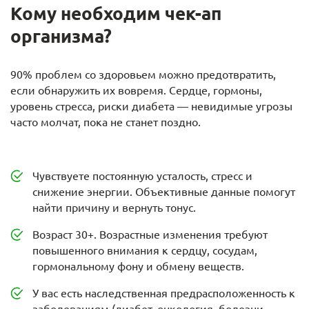
Кому необходим чек-ап
организма?
90% проблем со здоровьем можно предотвратить,
если обнаружить их вовремя. Сердце, гормоны,
уровень стресса, риски диабета — невидимые угрозы
часто молчат, пока не станет поздно.
Чувствуете постоянную усталость, стресс и
снижение энергии. Объективные данные помогут
найти причину и вернуть тонус.
Возраст 30+. Возрастные изменения требуют
повышенного внимания к сердцу, сосудам,
гормональному фону и обмену веществ.
У вас есть наследственная предрасположенность к