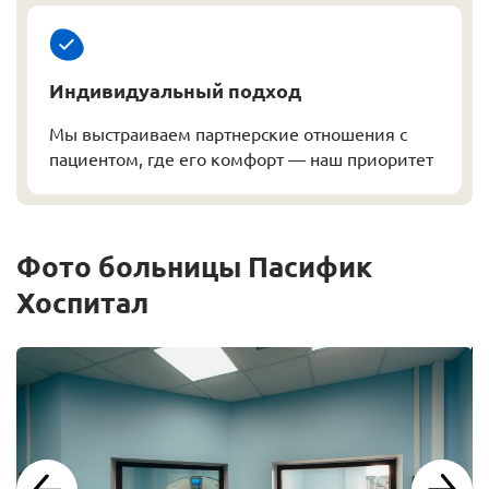
Индивидуальный подход
Мы выстраиваем партнерские отношения с
пациентом, где его комфорт — наш приоритет
Фото больницы Пасифик
Хоспитал