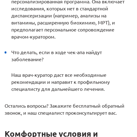
персонализированная программа. Она включает
исследования, которых нет в стандартной
диспансеризации (например, анализы на
витамины, расширенную биохимию, МРТ), и
предполагает персональное сопровождение
врачом-куратором.
Что делать, если в ходе чек-апа найдут
заболевание?
Наш врач-куратор даст все необходимые
рекомендации и направит к профильному
специалисту для дальнейшего лечения.
Остались вопросы? Закажите бесплатный обратный
звонок, и наш специалист проконсультирует вас.
Комфортные условия и