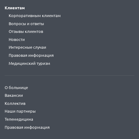
Клиентам
Корпоративным клиентам
Вопросы и ответы
Отзывы клиентов
Новости
Интересные случаи
Правовая информация
Медицинский туризм
О больнице
Вакансии
Коллектив
Наши партнеры
Телемедицина
Правовая информация