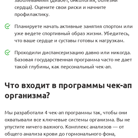
заболеваниям (диабет, онкология, болезни
сердца). Оцените свои риски и начните
профилактику.
Планируете начать активные занятия спортом или
уже ведете спортивный образ жизни. Убедитесь,
что ваше сердце и суставы готовы к нагрузкам.
Проходили диспансеризацию давно или никогда.
Базовая государственная программа часто не дает
такой глубины, как персональный чек-ап.
Что входит в программы чек-ап
организма?
Мы разработали 4 чек-ап программы так, чтобы они
охватывали все ключевые системы организма. Вы не
упустите ничего важного. Комплекс анализов — от
общего анализа крови до гормонального фона,