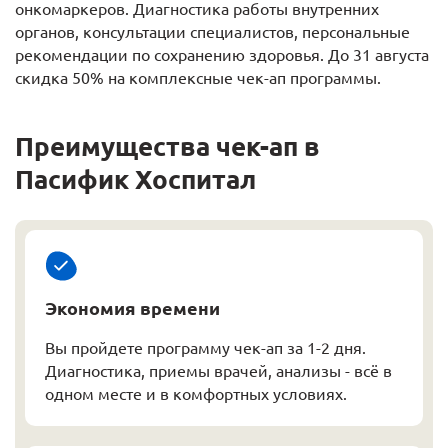
онкомаркеров. Диагностика работы внутренних
органов, консультации специалистов, персональные
рекомендации по сохранению здоровья. До 31 августа
скидка 50% на комплексные чек-ап программы.
Преимущества чек-ап в
Пасифик Хоспитал
Экономия времени
Вы пройдете программу чек-ап за 1-2 дня.
Диагностика, приемы врачей, анализы - всё в
одном месте и в комфортных условиях.