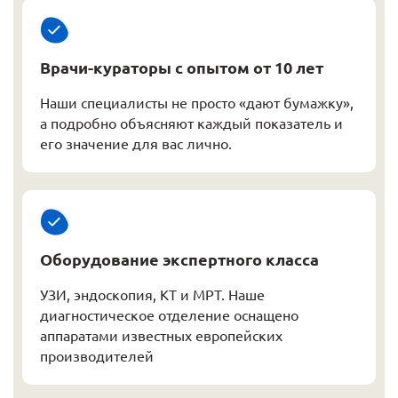
Врачи-кураторы с опытом от 10 лет
Наши специалисты не просто «дают бумажку»,
а подробно объясняют каждый показатель и
его значение для вас лично.
Оборудование экспертного класса
УЗИ, эндоскопия, КТ и МРТ. Наше
диагностическое отделение оснащено
аппаратами известных европейских
производителей