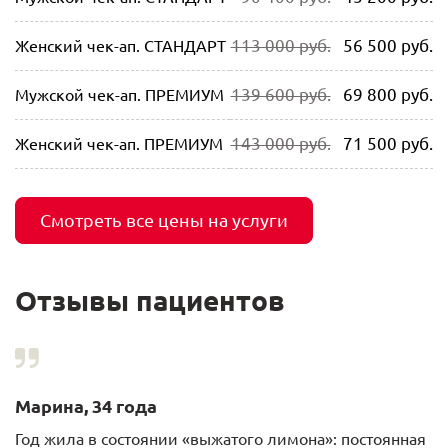
113 000 руб.
56 500 руб.
Женский чек-ап. СТАНДАРТ
139 600 руб.
69 800 руб.
Мужской чек-ап. ПРЕМИУМ
143 000 руб.
71 500 руб.
Женский чек-ап. ПРЕМИУМ
Смотреть все цены на услуги
Отзывы пациентов
Марина, 34 года
Год жила в состоянии «выжатого лимона»: постоянная