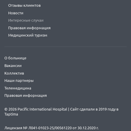
Отзывы клиентов
Новости
Интересные случаи
Правовая информация
Медицинский туризм
О больнице
Вакансии
Коллектив
Наши партнеры
Телемедицина
Правовая информация
© 2026 Pacific International Hospital | Сайт сделали в 2019 году в
Taptima
Лицензия № Л041-01023-25/00561220 от 30.12.2020 г.