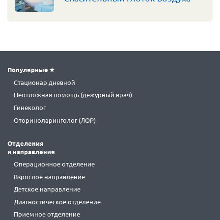
Популярные
Стационар дневной
Неотложная помощь (дежурный врач)
Гинеколог
Оториноларинголог (ЛОР)
Отделения
и направления
Операционное отделение
Взрослое направление
Детское направление
Диагностическое отделение
Приемное отделение