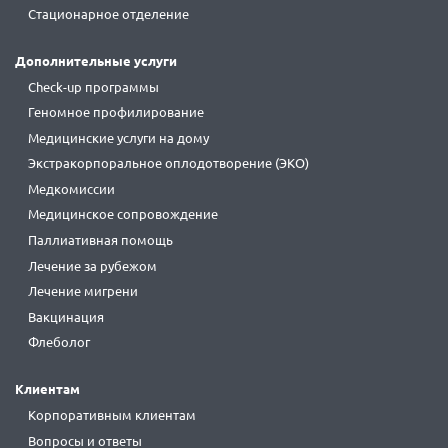
Стационарное отделение
Дополнительные услуги
Check-up программы
Геномное профилирование
Медицинские услуги на дому
Экстракорпоральное оплодотворение (ЭКО)
Медкомиссии
Медицинское сопровождение
Паллиативная помощь
Лечение за рубежом
Лечение мигрени
Вакцинация
Флеболог
Клиентам
Корпоративным клиентам
Вопросы и ответы