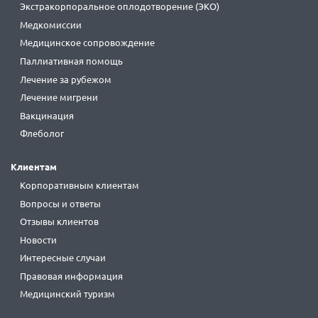
Экстракорпоральное оплодотворение (ЭКО)
Медкомиссии
Медицинское сопровождение
Паллиативная помощь
Лечение за рубежом
Лечение мигрени
Вакцинация
Флеболог
Клиентам
Корпоративным клиентам
Вопросы и ответы
Отзывы клиентов
Новости
Интересные случаи
Правовая информация
Медицинский туризм