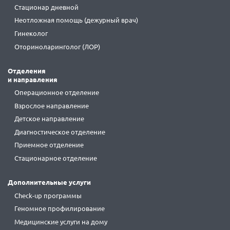
Стационар дневной
Неотложная помощь (дежурный врач)
Гинеколог
Оториноларинголог (ЛОР)
Отделения
и направления
Операционное отделение
Взрослое направление
Детское направление
Диагностическое отделение
Приемное отделение
Стационарное отделение
Дополнительные услуги
Check-up программы
Геномное профилирование
Медицинские услуги на дому