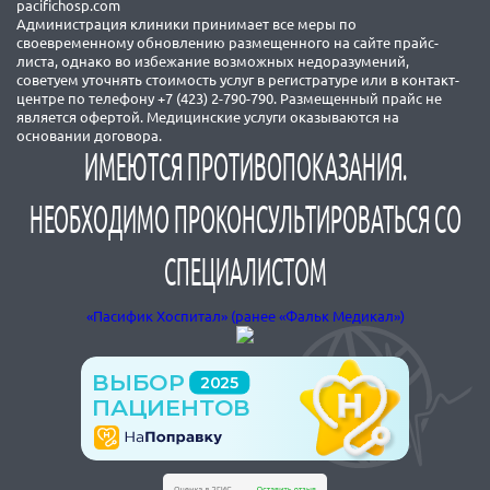
pacifichosp.com
Администрация клиники принимает все меры по
своевременному обновлению размещенного на сайте прайс-
листа, однако во избежание возможных недоразумений,
советуем уточнять стоимость услуг в регистратуре или в контакт-
центре по телефону +7 (423) 2-790-790. Размещенный прайс не
является офертой. Медицинские услуги оказываются на
основании договора.
ИМЕЮТСЯ ПРОТИВОПОКАЗАНИЯ.
НЕОБХОДИМО ПРОКОНСУЛЬТИРОВАТЬСЯ СО
СПЕЦИАЛИСТОМ
«Пасифик Хоспитал» (ранее «Фальк Медикал»)