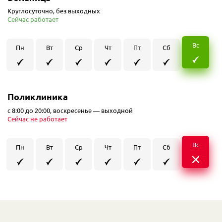
Круглосуточно, без выходных
Сейчас работает
Вс
Пн
Вт
Ср
Чт
Пт
Сб
Поликлиника
с 8:00 до 20:00, воскресенье — выходной
Сейчас не работает
Вс
Пн
Вт
Ср
Чт
Пт
Сб