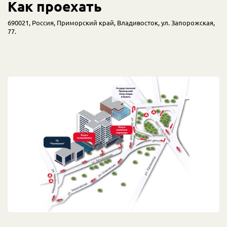
Как проехать
690021, Россия, Приморский край, Владивосток, ул. Запорожская,
77.