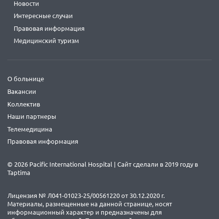
Новости
Интересные случаи
Правовая информация
Медицинский туризм
О больнице
Вакансии
Коллектив
Наши партнеры
Телемедицина
Правовая информация
© 2026 Pacific International Hospital | Сайт сделали в 2019 году в
Taptima
Лицензия № Л041-01023-25/00561220 от 30.12.2020 г.
Материалы, размещенные на данной странице, носят
информационный характер и предназначены для