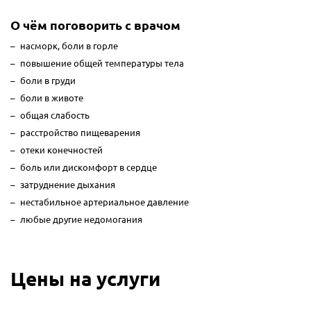
О чём поговорить с врачом
насморк, боли в горле
повышение общей температуры тела
боли в груди
боли в животе
общая слабость
расстройство пищеварения
отеки конечностей
боль или дискомфорт в сердце
затруднение дыхания
нестабильное артериальное давление
любые другие недомогания
Цены на услуги