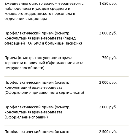
Ежедневный осмотр врачом-терапевтом с
1 650 руб.
наблюдением и уходом среднего и
младшего медицинского персонала в
отделении стационара
Профилактический прием (осмотр,
2 000 руб.
консультация) врача-терапевта (перед
операцией ТОЛЬКО в больнице Пасифик)
Прием (осмотр, консультация) врача-
750 руб.
терапевта первичный (Оформление листа
нетрудоспособности)
Профилактический прием (осмотр,
2 000 руб.
консультация) врача-терапевта
(Оформление прививочного сертификата)
Профилактический прием (осмотр,
2 000 руб.
консультация) врача-терапевта
(Оформление справки)
Профилактический прием (осмотр,
2 500 руб.