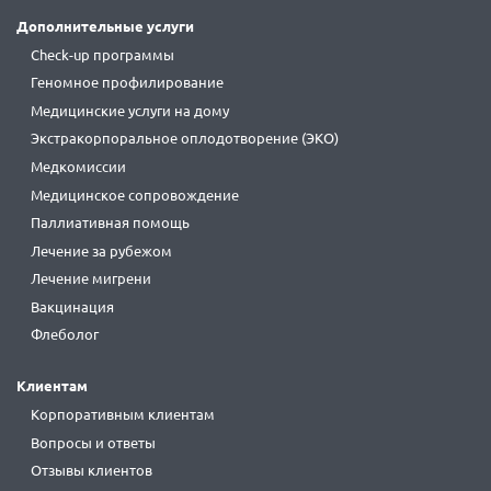
Дополнительные услуги
Check-up программы
Геномное профилирование
Медицинские услуги на дому
Экстракорпоральное оплодотворение (ЭКО)
Медкомиссии
Медицинское сопровождение
Паллиативная помощь
Лечение за рубежом
Лечение мигрени
Вакцинация
Флеболог
Клиентам
Корпоративным клиентам
Вопросы и ответы
Отзывы клиентов