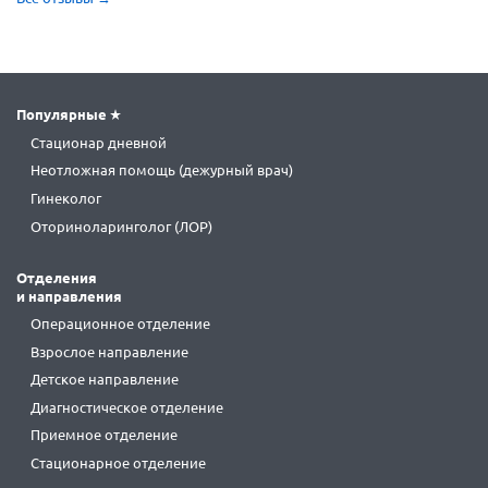
Популярные
Стационар дневной
Неотложная помощь (дежурный врач)
Гинеколог
Оториноларинголог (ЛОР)
Отделения
и направления
Операционное отделение
Взрослое направление
Детское направление
Диагностическое отделение
Приемное отделение
Стационарное отделение