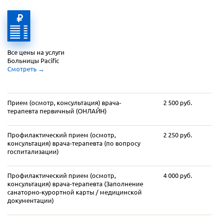
Все цены на услуги 
Больницы Pacific
Смотреть
 →
Прием (осмотр, консультация) врача-
2 500 руб.
терапевта первичный (ОНЛАЙН)
Профилактический прием (осмотр,
2 250 руб.
консультация) врача-терапевта (по вопросу
госпитализации)
Профилактический прием (осмотр,
4 000 руб.
консультация) врача-терапевта (Заполнение
санаторно-курортной карты / медицинской
документации)