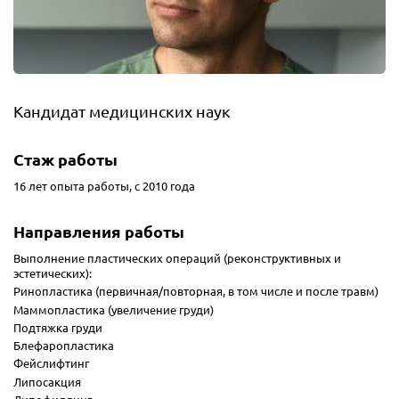
Кандидат медицинских наук
Стаж работы
16 лет опыта работы, с 2010 года
Направления работы
Выполнение пластических операций (реконструктивных и
эстетических):
Ринопластика (первичная/повторная, в том числе и после травм)
Маммопластика (увеличение груди)
Подтяжка груди
Блефаропластика
Фейслифтинг
Липосакция