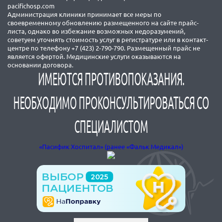
pacifichosp.com
Администрация клиники принимает все меры по
своевременному обновлению размещенного на сайте прайс-
листа, однако во избежание возможных недоразумений,
советуем уточнять стоимость услуг в регистратуре или в контакт-
центре по телефону +7 (423) 2-790-790. Размещенный прайс не
является офертой. Медицинские услуги оказываются на
основании договора.
ИМЕЮТСЯ ПРОТИВОПОКАЗАНИЯ.
НЕОБХОДИМО ПРОКОНСУЛЬТИРОВАТЬСЯ СО
СПЕЦИАЛИСТОМ
«Пасифик Хоспитал» (ранее «Фальк Медикал»)