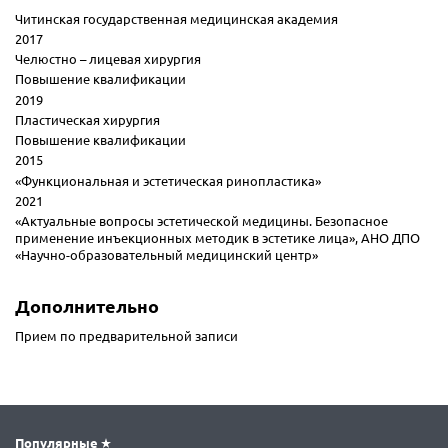
Читинская государственная медицинская академия
2017
Челюстно – лицевая хирургия
Повышение квалификации
2019
Пластическая хирургия
Повышение квалификации
2015
«Функциональная и эстетическая ринопластика»
2021
«Актуальные вопросы эстетической медицины. Безопасное
применение инъекционных методик в эстетике лица», АНО ДПО
«Научно-образовательный медицинский центр»
Дополнительно
Прием по предварительной записи
Популярные