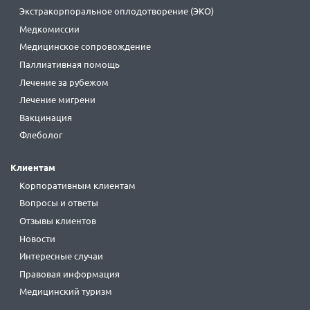
Экстракорпоральное оплодотворение (ЭКО)
Медкомиссии
Медицинское сопровождение
Паллиативная помощь
Лечение за рубежом
Лечение мигрени
Вакцинация
Флеболог
Клиентам
Корпоративным клиентам
Вопросы и ответы
Отзывы клиентов
Новости
Интересные случаи
Правовая информация
Медицинский туризм