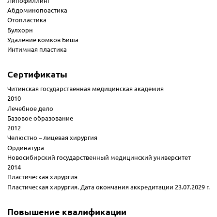
Липофиллинг
Абдоминопоастика
Отопластика
Булхорн
Удаление комков Биша
Интимная пластика
Сертификаты
Читинская государственная медицинская академия
2010
Лечебное дело
Базовое образование
2012
Челюстно – лицевая хирургия
Ординатура
Новосибирский государственный медицинский университет
2014
Пластическая хирургия
Пластическая хирургия. Дата окончания аккредитации 23.07.2029 г.
Повышение квалификации