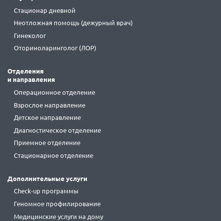
Стационар дневной
Неотложная помощь (дежурный врач)
Гинеколог
Оториноларинголог (ЛОР)
Отделения
и направления
Операционное отделение
Взрослое направление
Детское направление
Диагностическое отделение
Приемное отделение
Стационарное отделение
Дополнительные услуги
Check-up программы
Геномное профилирование
Медицинские услуги на дому