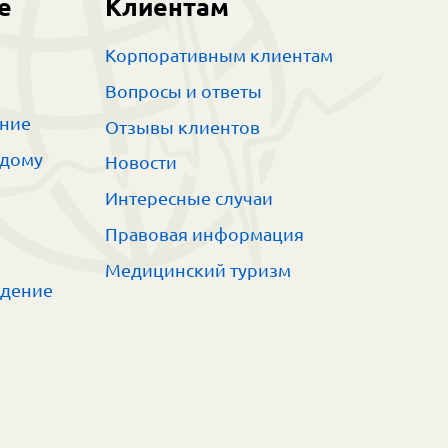
е
Клиентам
Корпоративным клиентам
Вопросы и ответы
ание
Отзывы клиентов
 дому
Новости
Интересные случаи
Правовая информация
Медицинский туризм
ждение