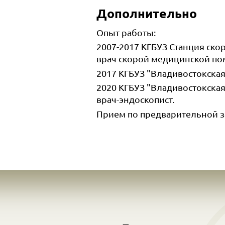
Дополнительно
Опыт работы:
2007-2017 КГБУЗ Станция ск
врач скорой медицинской по
2017 КГБУЗ "Владивостокская
2020 КГБУЗ "Владивостокска
врач-эндоскопист.
Прием по предварительной з