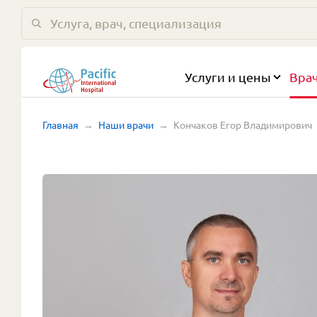
Услуги и цены
Вра
Главная
Наши врачи
Кончаков Егор Владимирович