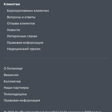
Клиентам
Корпоративным клиентам
Вопросы и ответы
Отзывы клиентов
Новости
Интересные случаи
Правовая информация
Медицинский туризм
О больнице
Вакансии
Коллектив
Наши партнеры
Телемедицина
Правовая информация