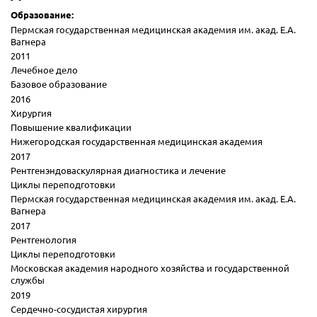
Образование:
Пермская государственная медицинская академия им. акад. Е.А.
Вагнера
2011
Лечебное дело
Базовое образование
2016
Хирургия
Повышение квалификации
Нижегородская государственная медицинская академия
2017
Рентгенэндоваскулярная диагностика и лечение
Циклы переподготовки
Пермская государственная медицинская академия им. акад. Е.А.
Вагнера
2017
Рентгенология
Циклы переподготовки
Московская академия народного хозяйства и государственной
службы
2019
Сердечно-сосудистая хирургия