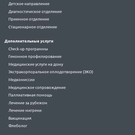
Детское направление
Диагностическое отделение
Приемное отделение
Стационарное отделение
Дополнительные услуги
Check-up программы
Геномное профилирование
Медицинские услуги на дому
Экстракорпоральное оплодотворение (ЭКО)
Медкомиссии
Медицинское сопровождение
Паллиативная помощь
Лечение за рубежом
Лечение мигрени
Вакцинация
Флеболог