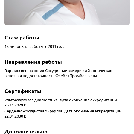
Стаж работы
15 лет опыта работы, с 2011 года
Направления работы
Варикоз вен на ногах
Сосудистые звездочки
Хроническая
венозная недостаточность
Флебит
Тромбоз вены
Сертификаты
Ультразвуковая диагностика. Дата окончания аккредитации
26.11.2029 г.
Сердечно-сосудистая хирургия. Дата окончания аккредитации
22.04.2030 г.
Дополнительно