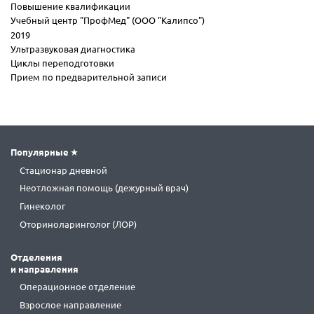
Повышение квалификации
Учебный центр "ПрофМед" (ООО "Калипсо")
2019
Ультразвуковая диагностика
Циклы переподготовки
Прием по предварительной записи
Популярные
Стационар дневной
Неотложная помощь (дежурный врач)
Гинеколог
Оториноларинголог (ЛОР)
Отделения
и направления
Операционное отделение
Взрослое направление