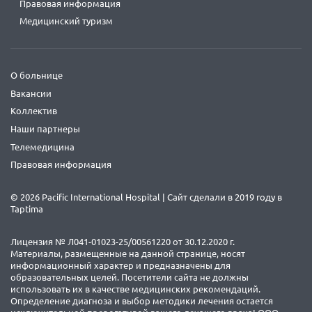
Правовая информация
Медицинский туризм
О больнице
Вакансии
Коллектив
Наши партнеры
Телемедицина
Правовая информация
© 2026 Pacific International Hospital | Сайт сделали в 2019 году в
Taptima
Лицензия № Л041-01023-25/00561220 от 30.12.2020 г.
Материалы, размещенные на данной странице, носят
информационный характер и предназначены для
образовательных целей. Посетители сайта не должны
использовать их в качестве медицинских рекомендаций.
Определение диагноза и выбор методики лечения остается