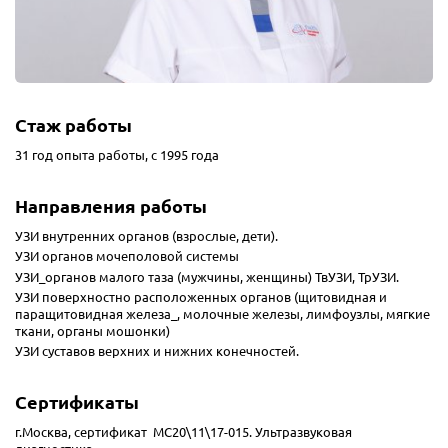
Стаж работы
31 год опыта работы, с 1995 года
Направления работы
УЗИ внутренних органов (взрослые, дети).
УЗИ органов мочеполовой системы
УЗИ_органов малого таза (мужчины, женщины) ТвУЗИ, ТрУЗИ.
УЗИ поверхностно расположенных органов (щитовидная и
паращитовидная железа_, молочные железы, лимфоузлы, мягкие
ткани, органы мошонки)
УЗИ суставов верхних и нижних конечностей.
Сертификаты
г.Москва, сертификат МС20\11\17-015. Ультразвуковая