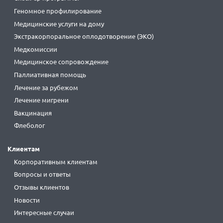
Геномное профилирование
Медицинские услуги на дому
Экстракорпоральное оплодотворение (ЭКО)
Медкомиссии
Медицинское сопровождение
Паллиативная помощь
Лечение за рубежом
Лечение мигрени
Вакцинация
Флеболог
Клиентам
Корпоративным клиентам
Вопросы и ответы
Отзывы клиентов
Новости
Интересные случаи