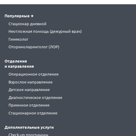
Популярные
Стационар дневной
Неотложная помощь (дежурный врач)
Гинеколог
Оториноларинголог (ЛОР)
Отделения
и направления
Операционное отделение
Взрослое направление
Детское направление
Диагностическое отделение
Приемное отделение
Стационарное отделение
Дополнительные услуги
Check-up программы