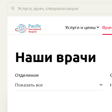
Услуги и цены
Вра
Наши врачи
Отделение
Показать все