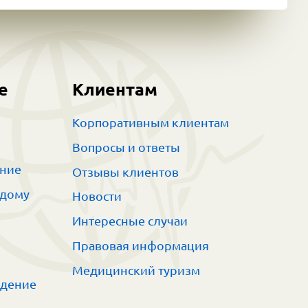
е
Клиентам
Корпоративным клиентам
Вопросы и ответы
ание
Отзывы клиентов
 дому
Новости
Интересные случаи
Правовая информация
Медицинский туризм
ждение