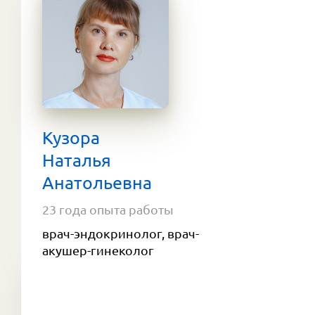
Кузора
Наталья
Анатольевна
23 года опыта работы
врач-эндокринолог, врач-
акушер-гинеколог