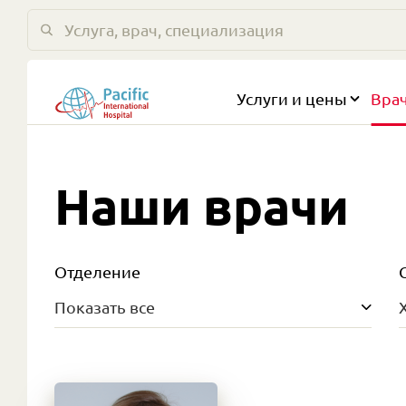
Услуги и цены
Вра
Наши врачи
Отделение
Показать все