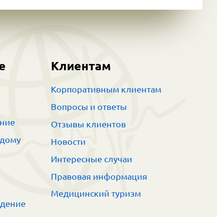
е
Клиентам
Корпоративным клиентам
Вопросы и ответы
ание
Отзывы клиентов
 дому
Новости
Интересные случаи
Правовая информация
Медицинский туризм
ждение