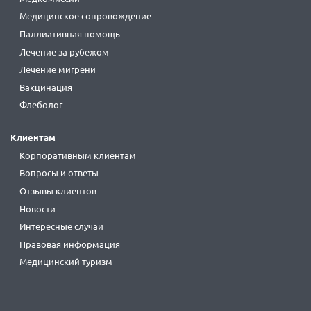
Медицинское сопровождение
Паллиативная помощь
Лечение за рубежом
Лечение мигрени
Вакцинация
Флеболог
Клиентам
Корпоративным клиентам
Вопросы и ответы
Отзывы клиентов
Новости
Интересные случаи
Правовая информация
Медицинский туризм