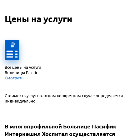
Цены на услуги
Все цены на услуги 
Больницы Pacific
Смотреть
 →
Стоимость услуг в каждом конкретном случае
определяется
индивидуально.
В многопрофильной Больнице Пасифик
Интернешнл Хоспитал осуществляется