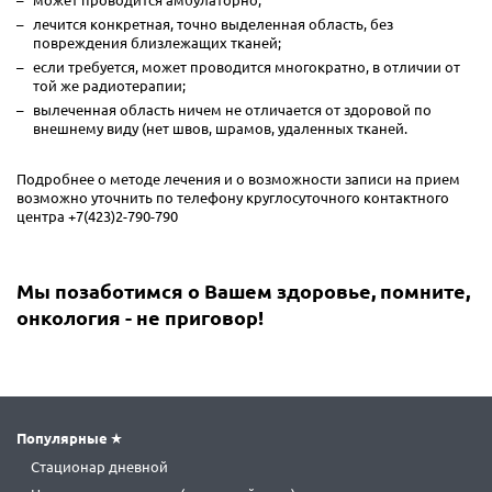
лечится конкретная, точно выделенная область, без
повреждения близлежащих тканей;
если требуется, может проводится многократно, в отличии от
той же радиотерапии;
вылеченная область ничем не отличается от здоровой по
внешнему виду (нет швов, шрамов, удаленных тканей.
Подробнее о методе лечения и о возможности записи на прием
возможно уточнить по телефону круглосуточного контактного
центра +7(423)2-790-790
Мы позаботимся о Вашем здоровье, помните,
онкология - не приговор!
Популярные
Стационар дневной