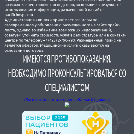
возможные негативные последствия, возникшие в результате
использования информации, размещенной на сайте
pacifichosp.com
Администрация клиники принимает все меры по
своевременному обновлению размещенного на сайте прайс-
листа, однако во избежание возможных недоразумений,
советуем уточнять стоимость услуг в регистратуре или в контакт-
центре по телефону +7 (423) 2-790-790. Размещенный прайс не
является офертой. Медицинские услуги оказываются на
основании договора.
ИМЕЮТСЯ ПРОТИВОПОКАЗАНИЯ.
НЕОБХОДИМО ПРОКОНСУЛЬТИРОВАТЬСЯ СО
СПЕЦИАЛИСТОМ
«Пасифик Хоспитал» (ранее «Фальк Медикал»)