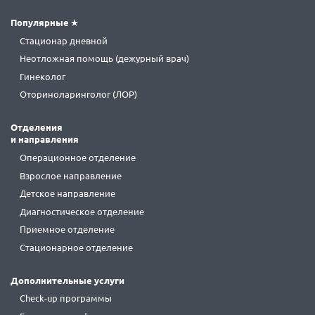
Популярные
Стационар дневной
Неотложная помощь (дежурный врач)
Гинеколог
Оториноларинголог (ЛОР)
Отделения
и направления
Операционное отделение
Взрослое направление
Детское направление
Диагностическое отделение
Приемное отделение
Стационарное отделение
Дополнительные услуги
Check-up программы