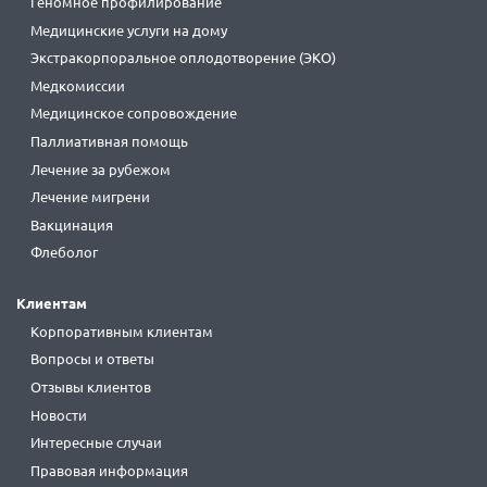
Геномное профилирование
Медицинские услуги на дому
Экстракорпоральное оплодотворение (ЭКО)
Медкомиссии
Медицинское сопровождение
Паллиативная помощь
Лечение за рубежом
Лечение мигрени
Вакцинация
Флеболог
Клиентам
Корпоративным клиентам
Вопросы и ответы
Отзывы клиентов
Новости
Интересные случаи
Правовая информация