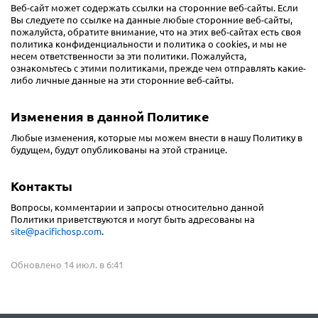
Веб-сайт может содержать ссылки на сторонние веб-сайты. Если
Вы следуете по ссылке на данные любые сторонние веб-сайты,
пожалуйста, обратите внимание, что на этих веб-сайтах есть своя
политика конфиденциальности и политика о cookies, и мы не
несем ответственности за эти политики. Пожалуйста,
ознакомьтесь с этими политиками, прежде чем отправлять какие-
либо личные данные на эти сторонние веб-сайты.
Изменения в данной Политике
Любые изменения, которые мы можем внести в нашу Политику в
будущем, будут опубликованы на этой странице.
Контакты
Вопросы, комментарии и запросы относительно данной
Политики приветствуются и могут быть адресованы на
site@pacifichosp.com
.
Обновлено 14 июл. в 6:41