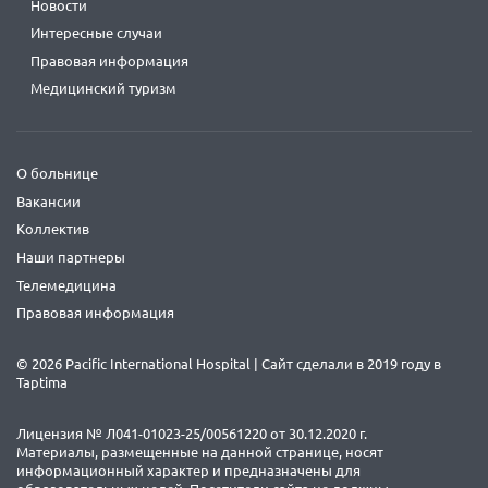
Новости
Интересные случаи
Правовая информация
Медицинский туризм
О больнице
Вакансии
Коллектив
Наши партнеры
Телемедицина
Правовая информация
© 2026 Pacific International Hospital | Сайт сделали в 2019 году в
Taptima
Лицензия № Л041-01023-25/00561220 от 30.12.2020 г.
Материалы, размещенные на данной странице, носят
информационный характер и предназначены для