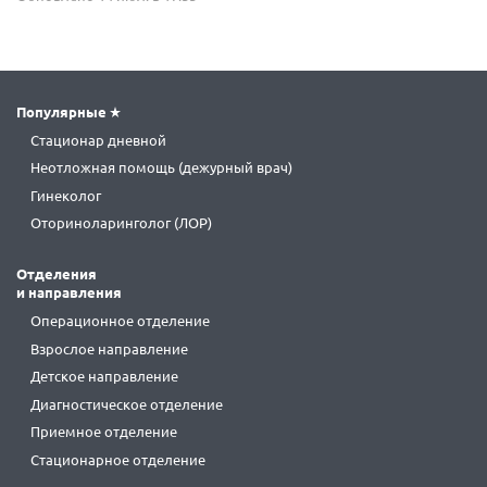
Популярные
Стационар дневной
Неотложная помощь (дежурный врач)
Гинеколог
Оториноларинголог (ЛОР)
Отделения
и направления
Операционное отделение
Взрослое направление
Детское направление
Диагностическое отделение
Приемное отделение
Стационарное отделение