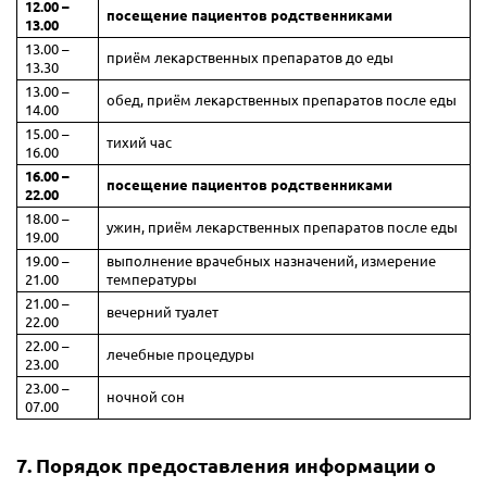
12.00 –
посещение пациентов родственниками
13.00
13.00 –
приём лекарственных препаратов до еды
13.30
13.00 –
обед, приём лекарственных препаратов после еды
14.00
15.00 –
тихий час
16.00
16.00 –
посещение пациентов родственниками
22.00
18.00 –
ужин, приём лекарственных препаратов после еды
19.00
19.00 –
выполнение врачебных назначений, измерение
21.00
температуры
21.00 –
вечерний туалет
22.00
22.00 –
лечебные процедуры
23.00
23.00 –
ночной сон
07.00
7. Порядок предоставления информации о