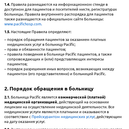
1.4.
Правила размещаются на информационном стенде в
доступном для пациентов и посетителей месте, регистратурах
Больницы. Правила внутреннего распорядка для пациентов
также размещаются на официальном сайте Больницы:
www.pacifichosp.com.
1.5.
Настоящие Правила определяют:
порядок обращения пациентов за оказанием платных
медицинских услуг в больницу Pacific;
права и обязанности пациентов;
правила поведения в больнице Pacific пациентов, а также
сопровождающих и (или) представляющих интересы
пациентов;
порядок разрешения иных вопросов, возникающих между
пациентом (его представителями) и больницей Pacific.
2. Порядок обращения в больницу
2.1.
Больница Pacific является
коммерческой (платной)
медицинской организацией
, действующей на основании
лицензии на осуществление медицинской деятельности. Все
медицинские услуги являются платными и оказываются в
соответствии с
Прейскурантом медицинских услуг
, действующим
на дату оказания услуг.