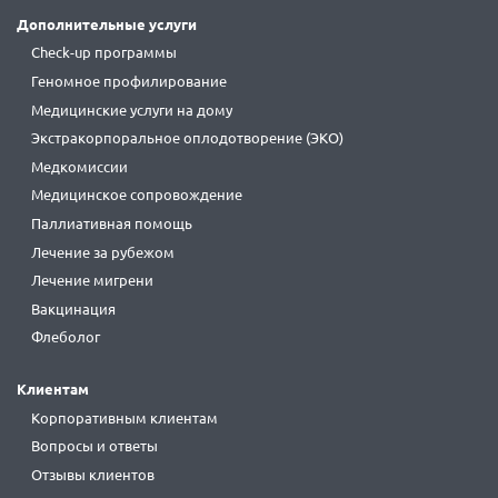
Дополнительные услуги
Check-up программы
Геномное профилирование
Медицинские услуги на дому
Экстракорпоральное оплодотворение (ЭКО)
Медкомиссии
Медицинское сопровождение
Паллиативная помощь
Лечение за рубежом
Лечение мигрени
Вакцинация
Флеболог
Клиентам
Корпоративным клиентам
Вопросы и ответы
Отзывы клиентов