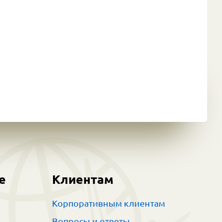
е
Клиентам
Корпоративным клиентам
Вопросы и ответы