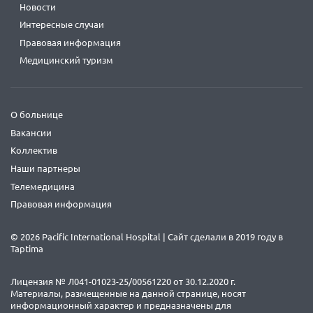
Новости
Интересные случаи
Правовая информация
Медицинский туризм
О больнице
Вакансии
Коллектив
Наши партнеры
Телемедицина
Правовая информация
© 2026 Pacific International Hospital | Сайт сделали в 2019 году в
Taptima
Лицензия № Л041-01023-25/00561220 от 30.12.2020 г.
Материалы, размещенные на данной странице, носят
информационный характер и предназначены для