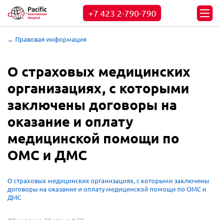
+7 423
2-790-790
← Правовая информация
О страховых медицинских
организациях, с которыми
заключены договоры на
оказание и оплату
медицинской помощи по
ОМС и ДМС
О страховых медицинских организациях, с которыми заключены
договоры на оказание и оплату медицинской помощи по ОМС и
ДМС