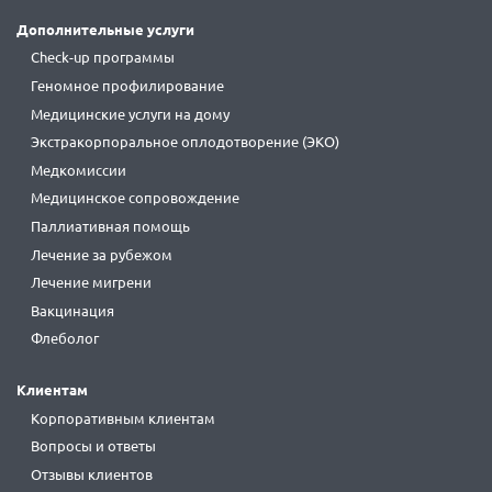
Дополнительные услуги
Check-up программы
Геномное профилирование
Медицинские услуги на дому
Экстракорпоральное оплодотворение (ЭКО)
Медкомиссии
Медицинское сопровождение
Паллиативная помощь
Лечение за рубежом
Лечение мигрени
Вакцинация
Флеболог
Клиентам
Корпоративным клиентам
Вопросы и ответы
Отзывы клиентов