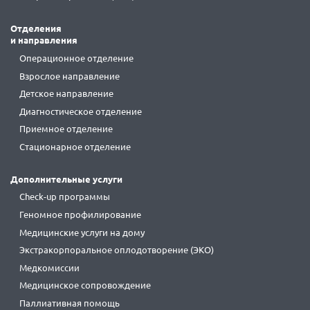
Отделения
и направления
Операционное отделение
Взрослое направление
Детское направление
Диагностическое отделение
Приемное отделение
Стационарное отделение
Дополнительные услуги
Check-up программы
Геномное профилирование
Медицинские услуги на дому
Экстракорпоральное оплодотворение (ЭКО)
Медкомиссии
Медицинское сопровождение
Паллиативная помощь