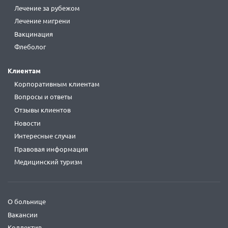
Лечение за рубежом
Лечение мигрени
Вакцинация
Флеболог
Клиентам
Корпоративным клиентам
Вопросы и ответы
Отзывы клиентов
Новости
Интересные случаи
Правовая информация
Медицинский туризм
О больнице
Вакансии
Коллектив