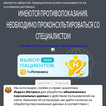
является офертой. Медицинские услуги оказываются на
основании договора.
ИМЕЮТСЯ ПРОТИВОПОКАЗАНИЯ.
НЕОБХОДИМО ПРОКОНСУЛЬТИРОВАТЬСЯ СО
СПЕЦИАЛИСТОМ
«Пасифик Хоспитал» (ранее «Фальк Медикал»)
Мы используем cookies и сервис аналитики
Яндекс.Метрика
для обработки
обезличенных
персональных данных
о действиях пользователей на
сайте. Нажимая «Я согласен(а)», вы даёте согласие на
обработку персональных данных в соответствии с