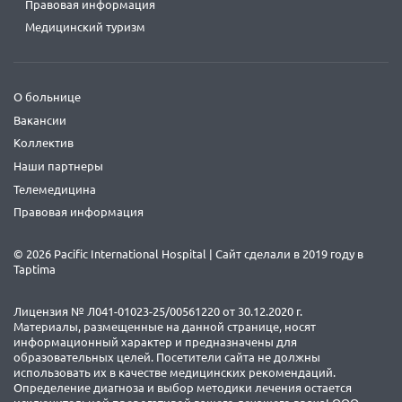
Правовая информация
Медицинский туризм
О больнице
Вакансии
Коллектив
Наши партнеры
Телемедицина
Правовая информация
© 2026 Pacific International Hospital | Сайт сделали в 2019 году в
Taptima
Лицензия № Л041-01023-25/00561220 от 30.12.2020 г.
Материалы, размещенные на данной странице, носят
информационный характер и предназначены для
образовательных целей. Посетители сайта не должны
использовать их в качестве медицинских рекомендаций.
Определение диагноза и выбор методики лечения остается