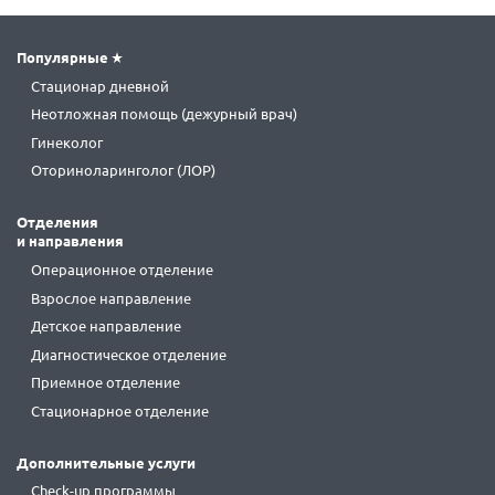
Популярные
Стационар дневной
Неотложная помощь (дежурный врач)
Гинеколог
Оториноларинголог (ЛОР)
Отделения
и направления
Операционное отделение
Взрослое направление
Детское направление
Диагностическое отделение
Приемное отделение
Стационарное отделение
Дополнительные услуги
Check-up программы