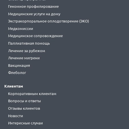
Геномное профилирование
Медицинские услуги на дому
Экстракорпоральное оплодотворение (ЭКО)
Медкомиссии
Медицинское сопровождение
Паллиативная помощь
Лечение за рубежом
Лечение мигрени
Вакцинация
Флеболог
Клиентам
Корпоративным клиентам
Вопросы и ответы
Отзывы клиентов
Новости
Интересные случаи