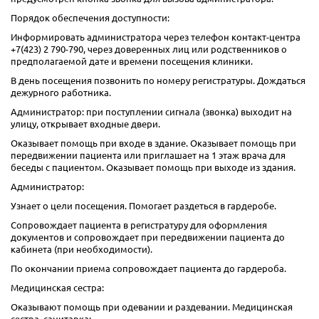
Порядок обеспечения доступности:
Информировать администратора через телефон контакт-центра
+7(423) 2 790-790, через доверенных лиц или родственников о
предполагаемой дате и времени посещения клиники.
В день посещения позвонить по номеру регистратуры. Дождаться
дежурного работника.
Администратор: при поступлении сигнала (звонка) выходит на
улицу, открывает входные двери.
Оказывает помощь при входе в здание. Оказывает помощь при
передвижении пациента или приглашает на 1 этаж врача для
беседы с пациентом. Оказывает помощь при выходе из здания.
Администратор:
Узнает о цели посещения. Помогает раздеться в гардеробе.
Сопровождает пациента в регистратуру для оформления
документов и сопровождает при передвижении пациента до
кабинета (при необходимости).
По окончании приема сопровождает пациента до гардероба.
Медицинская сестра:
Оказывают помощь при одевании и раздевании. Медицинская