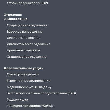
Оториноларинголог (ЛОР)
Отделения
и направления
Операционное отделение
Взрослое направление
Детское направление
Диагностическое отделение
Приемное отделение
Стационарное отделение
Дополнительные услуги
Check-up программы
Геномное профилирование
Медицинские услуги на дому
Экстракорпоральное оплодотворение (ЭКО)
Медкомиссии
Медицинское сопровождение