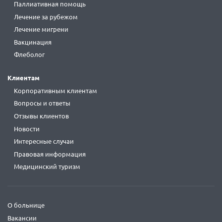
Паллиативная помощь
Лечение за рубежом
Лечение мигрени
Вакцинация
Флеболог
Клиентам
Корпоративным клиентам
Вопросы и ответы
Отзывы клиентов
Новости
Интересные случаи
Правовая информация
Медицинский туризм
О больнице
Вакансии