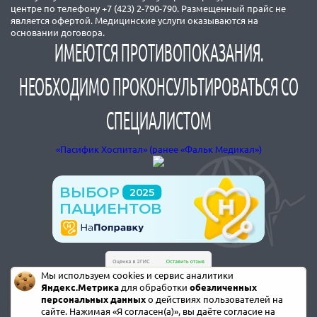
центре по телефону +7 (423) 2-790-790. Размещенный прайс не
является офертой. Медицинские услуги оказываются на
основании договора.
ИМЕЮТСЯ ПРОТИВОПОКАЗАНИЯ.
НЕОБХОДИМО ПРОКОНСУЛЬТИРОВАТЬСЯ СО
СПЕЦИАЛИСТОМ
«Пасифик Хоспитал» (ранее «Фальк Медикал»)
Мы используем cookies и сервис аналитики
Яндекс.Метрика
для обработки
обезличенных
персональных данных
о действиях пользователей на
сайте. Нажимая «Я согласен(а)», вы даёте согласие на