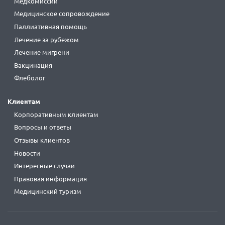
Медкомиссии
Медицинское сопровождение
Паллиативная помощь
Лечение за рубежом
Лечение мигрени
Вакцинация
Флеболог
Клиентам
Корпоративным клиентам
Вопросы и ответы
Отзывы клиентов
Новости
Интересные случаи
Правовая информация
Медицинский туризм