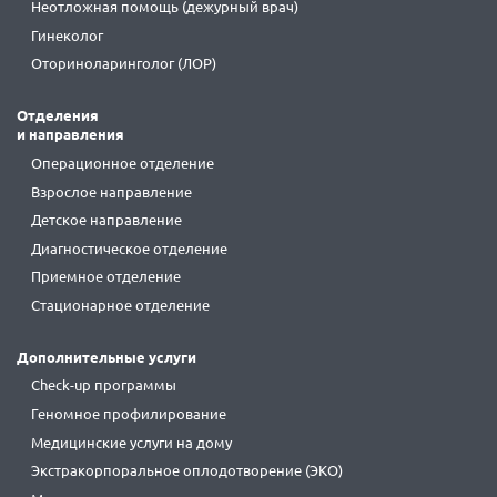
Неотложная помощь (дежурный врач)
Гинеколог
Оториноларинголог (ЛОР)
Отделения
и направления
Операционное отделение
Взрослое направление
Детское направление
Диагностическое отделение
Приемное отделение
Стационарное отделение
Дополнительные услуги
Check-up программы
Геномное профилирование
Медицинские услуги на дому
Экстракорпоральное оплодотворение (ЭКО)