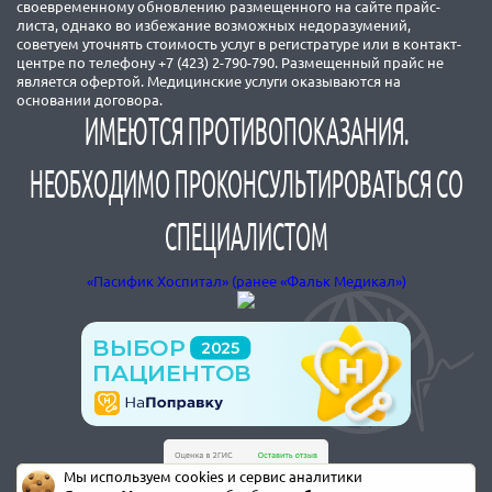
своевременному обновлению размещенного на сайте прайс-
листа, однако во избежание возможных недоразумений,
советуем уточнять стоимость услуг в регистратуре или в контакт-
центре по телефону +7 (423) 2-790-790. Размещенный прайс не
является офертой. Медицинские услуги оказываются на
основании договора.
ИМЕЮТСЯ ПРОТИВОПОКАЗАНИЯ.
НЕОБХОДИМО ПРОКОНСУЛЬТИРОВАТЬСЯ СО
СПЕЦИАЛИСТОМ
«Пасифик Хоспитал» (ранее «Фальк Медикал»)
Мы используем cookies и сервис аналитики