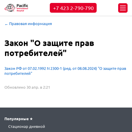
+7 423
2-790-790
← Правовая информация
Закон "О защите прав
потребителей"
Закон РФ от 07.02.1992 N 2300-1 (ред. от 08.08.2024) "О защите прав
потребителей"
Обновлено 30 апр. в 2:21
Популярные
Стационар дневной