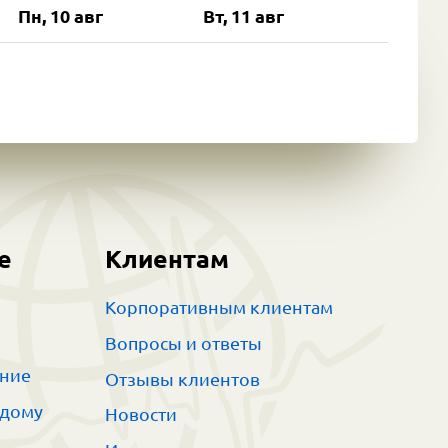
Пн, 10 авг
Вт, 11 авг
е
Клиентам
Корпоративным клиентам
Вопросы и ответы
ание
Отзывы клиентов
 дому
Новости