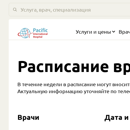
Услуги и цены
Вра
Расписание в
В течение недели в расписание могут вноси
Актуальную информацию уточняйте по тел
Врачи
Дата и