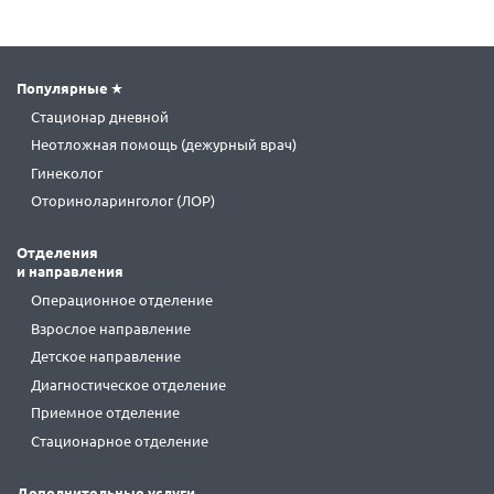
Популярные
Стационар дневной
Неотложная помощь (дежурный врач)
Гинеколог
Оториноларинголог (ЛОР)
Отделения
и направления
Операционное отделение
Взрослое направление
Детское направление
Диагностическое отделение
Приемное отделение
Стационарное отделение
Дополнительные услуги