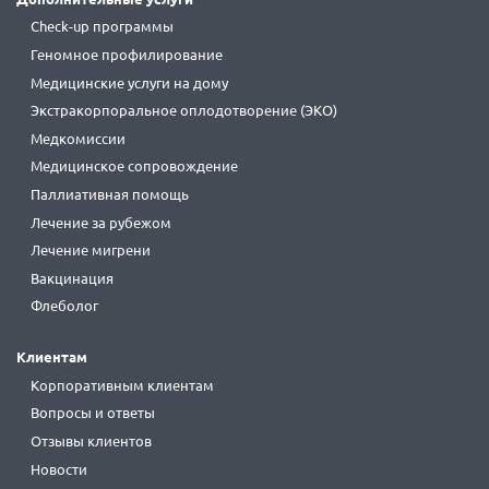
Check-up программы
Геномное профилирование
Медицинские услуги на дому
Экстракорпоральное оплодотворение (ЭКО)
Медкомиссии
Медицинское сопровождение
Паллиативная помощь
Лечение за рубежом
Лечение мигрени
Вакцинация
Флеболог
Клиентам
Корпоративным клиентам
Вопросы и ответы
Отзывы клиентов
Новости