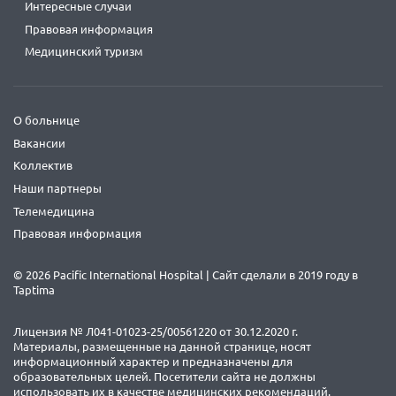
Интересные случаи
Правовая информация
Медицинский туризм
О больнице
Вакансии
Коллектив
Наши партнеры
Телемедицина
Правовая информация
© 2026 Pacific International Hospital | Сайт сделали в 2019 году в
Taptima
Лицензия № Л041-01023-25/00561220 от 30.12.2020 г.
Материалы, размещенные на данной странице, носят
информационный характер и предназначены для
образовательных целей. Посетители сайта не должны
использовать их в качестве медицинских рекомендаций.