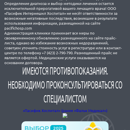
Определение диагноза и выбор методики лечения остается
исключительной прерогативой вашего лечащего врача! ООО
«Пасифик Интернешнл Хоспитал» не несёт ответственности за
возможные негативные последствия, возникшие в результате
использования информации, размещенной на сайте
pacifichosp.com
Администрация клиники принимает все меры по
своевременному обновлению размещенного на сайте прайс-
листа, однако во избежание возможных недоразумений,
советуем уточнять стоимость услуг в регистратуре или в контакт-
центре по телефону +7 (423) 2-790-790. Размещенный прайс не
является офертой. Медицинские услуги оказываются на
основании договора.
ИМЕЮТСЯ ПРОТИВОПОКАЗАНИЯ.
НЕОБХОДИМО ПРОКОНСУЛЬТИРОВАТЬСЯ СО
СПЕЦИАЛИСТОМ
«Пасифик Хоспитал» (ранее «Фальк Медикал»)