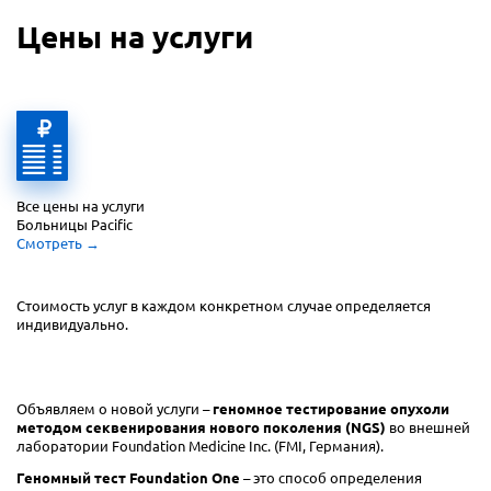
Цены на услуги
Все цены на услуги 
Больницы Pacific
Смотреть
 →
Стоимость услуг в каждом конкретном случае
определяется
индивидуально.
Объявляем о новой услуги –
геномное тестирование опухоли
методом секвенирования нового поколения (NGS)
во внешней
лаборатории Foundation Medicine Inc. (FMI, Германия).
Геномный тест Foundation One
– это способ определения