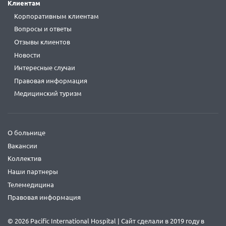
Клиентам
Корпоративным клиентам
Вопросы и ответы
Отзывы клиентов
Новости
Интересные случаи
Правовая информация
Медицинский туризм
О больнице
Вакансии
Коллектив
Наши партнеры
Телемедицина
Правовая информация
© 2026 Pacific International Hospital | Сайт сделали в 2019 году в