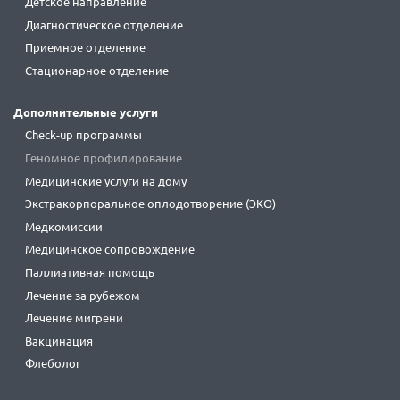
Детское направление
Диагностическое отделение
Приемное отделение
Стационарное отделение
Дополнительные услуги
Check-up программы
Геномное профилирование
Медицинские услуги на дому
Экстракорпоральное оплодотворение (ЭКО)
Медкомиссии
Медицинское сопровождение
Паллиативная помощь
Лечение за рубежом
Лечение мигрени
Вакцинация
Флеболог