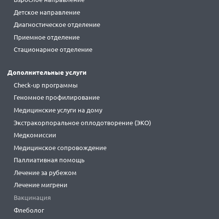
Детское направление
Диагностическое отделение
Приемное отделение
Стационарное отделение
Дополнительные услуги
Check-up программы
Геномное профилирование
Медицинские услуги на дому
Экстракорпоральное оплодотворение (ЭКО)
Медкомиссии
Медицинское сопровождение
Паллиативная помощь
Лечение за рубежом
Лечение мигрени
Вакцинация
Флеболог