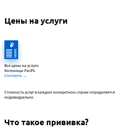
Цены на услуги
Все цены на услуги 
Больницы Pacific
Смотреть
 →
Стоимость услуг в каждом конкретном случае
определяется
индивидуально.
Что такое прививка?