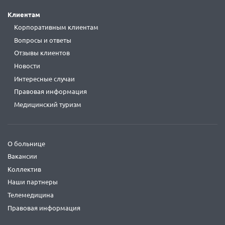
Клиентам
Корпоративным клиентам
Вопросы и ответы
Отзывы клиентов
Новости
Интересные случаи
Правовая информация
Медицинский туризм
О больнице
Вакансии
Коллектив
Наши партнеры
Телемедицина
Правовая информация