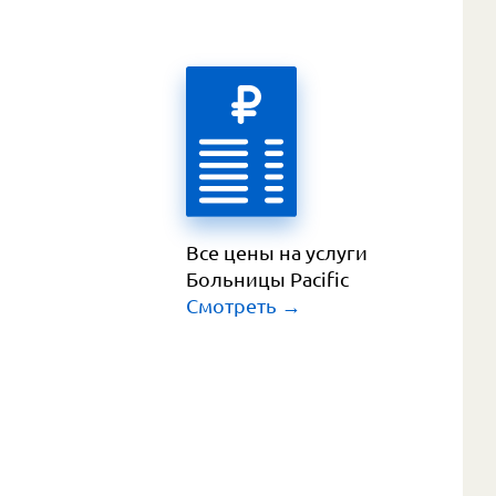
Все цены на услуги 
Больницы Pacific
Смотреть
 →