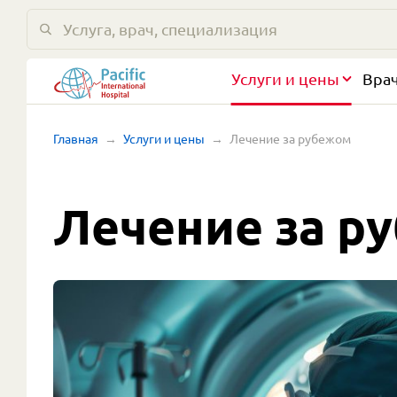
Услуги и цены
Вра
Главная
Услуги и цены
Лечение за рубежом
Лечение за р