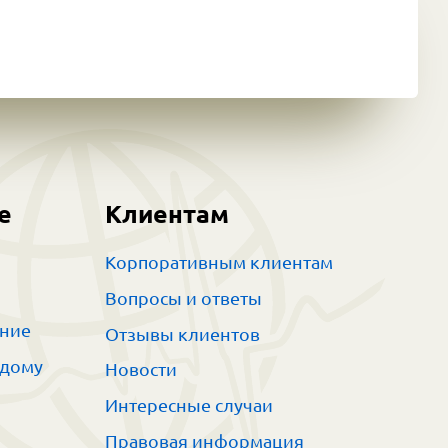
е
Клиентам
Корпоративным клиентам
Вопросы и ответы
ание
Отзывы клиентов
 дому
Новости
Интересные случаи
Правовая информация