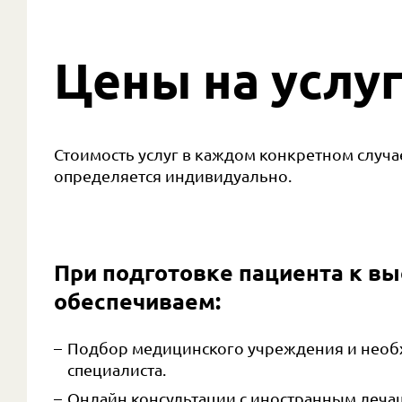
Цены на услу
Стоимость услуг в каждом конкретном случа
определяется индивидуально.
При подготовке пациента к вы
обеспечиваем:
Подбор медицинского учреждения и нео
специалиста.
Онлайн консультации с иностранным леч