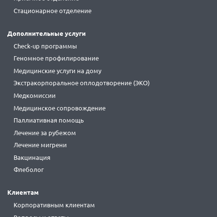
Стационарное отделение
Дополнительные услуги
Check-up программы
Геномное профилирование
Медицинские услуги на дому
Экстракорпоральное оплодотворение (ЭКО)
Медкомиссии
Медицинское сопровождение
Паллиативная помощь
Лечение за рубежом
Лечение мигрени
Вакцинация
Флеболог
Клиентам
Корпоративным клиентам