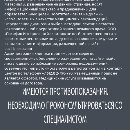
Материалы, размещенные на данной странице, носят
информационный характер и предназначены для
образовательных целей. Посетители сайта не должны
использовать их в качестве медицинских рекомендаций.
Определение диагноза и выбор методики лечения остается
исключительной прерогативой вашего лечащего врача! ООО
«Пасифик Интернешнл Хоспитал» не несёт ответственности за
возможные негативные последствия, возникшие в результате
использования информации, размещенной на сайте
pacifichosp.com
Администрация клиники принимает все меры по
своевременному обновлению размещенного на сайте прайс-
листа, однако во избежание возможных недоразумений,
советуем уточнять стоимость услуг в регистратуре или в контакт-
центре по телефону +7 (423) 2-790-790. Размещенный прайс не
является офертой. Медицинские услуги оказываются на
основании договора.
ИМЕЮТСЯ ПРОТИВОПОКАЗАНИЯ.
НЕОБХОДИМО ПРОКОНСУЛЬТИРОВАТЬСЯ СО
СПЕЦИАЛИСТОМ