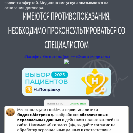
является офертой. Медицинские услуги оказываются на
основании договора.
ИМЕЮТСЯ ПРОТИВОПОКАЗАНИЯ.
НЕОБХОДИМО ПРОКОНСУЛЬТИРОВАТЬСЯ СО
СПЕЦИАЛИСТОМ
«Пасифик Хоспитал» (ранее «Фальк Медикал»)
Мы используем cookies и сервис аналитики
Яндекс.Метрика
для обработки
обезличенных
персональных данных
о действиях пользователей на
сайте. Нажимая «Я согласен(а)», вы даёте согласие на
обработку персональных данных в соответствии с