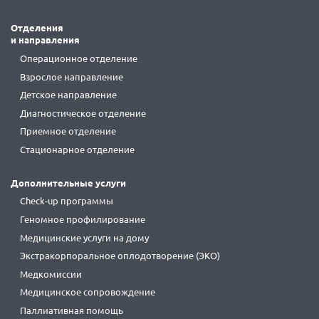
Отделения
и направления
Операционное отделение
Взрослое направление
Детское направление
Диагностическое отделение
Приемное отделение
Стационарное отделение
Дополнительные услуги
Check-up программы
Геномное профилирование
Медицинские услуги на дому
Экстракорпоральное оплодотворение (ЭКО)
Медкомиссии
Медицинское сопровождение
Паллиативная помощь