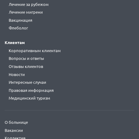
Лечение за рубежом
Лечение мигрени
Вакцинация
Флеболог
Клиентам
Корпоративным клиентам
Вопросы и ответы
Отзывы клиентов
Новости
Интересные случаи
Правовая информация
Медицинский туризм
О больнице
Вакансии
Коллектив