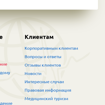
е
Клиентам
Корпоративным клиентам
Вопросы и ответы
ание
Отзывы клиентов
 дому
Новости
Интересные случаи
Правовая информация
Медицинский туризм
ждение