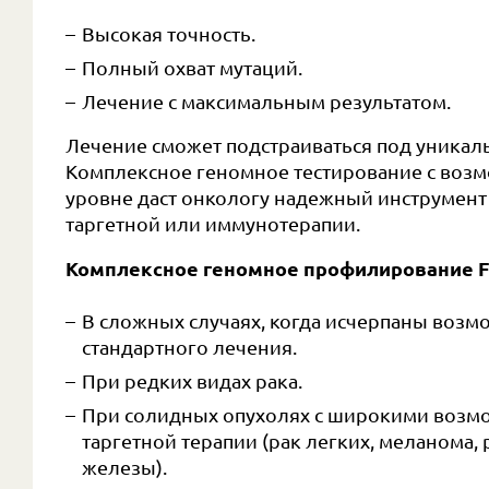
Высокая точность.
Полный охват мутаций.
Лечение с максимальным результатом.
Лечение сможет подстраиваться под уникаль
Комплексное геномное тестирование с возм
уровне даст онкологу надежный инструмент
таргетной или иммунотерапии.
Комплексное геномное профилирование F
В сложных случаях, когда исчерпаны возм
стандартного лечения.
При редких видах рака.
При солидных опухолях с широкими возм
таргетной терапии (рак легких, меланома,
железы).