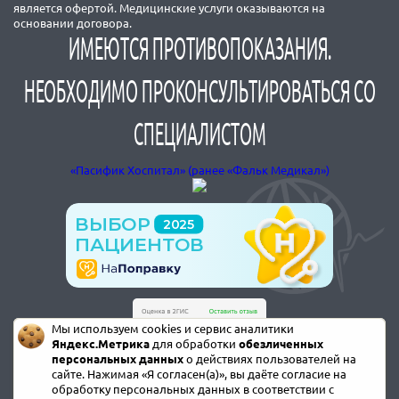
является офертой. Медицинские услуги оказываются на
основании договора.
ИМЕЮТСЯ ПРОТИВОПОКАЗАНИЯ.
НЕОБХОДИМО ПРОКОНСУЛЬТИРОВАТЬСЯ СО
СПЕЦИАЛИСТОМ
«Пасифик Хоспитал» (ранее «Фальк Медикал»)
Мы используем cookies и сервис аналитики
Яндекс.Метрика
для обработки
обезличенных
персональных данных
о действиях пользователей на
сайте. Нажимая «Я согласен(а)», вы даёте согласие на
обработку персональных данных в соответствии с