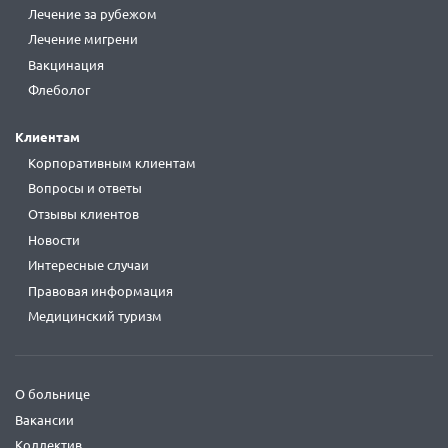
Лечение за рубежом
Лечение мигрени
Вакцинация
Флеболог
Клиентам
Корпоративным клиентам
Вопросы и ответы
Отзывы клиентов
Новости
Интересные случаи
Правовая информация
Медицинский туризм
О больнице
Вакансии
Коллектив