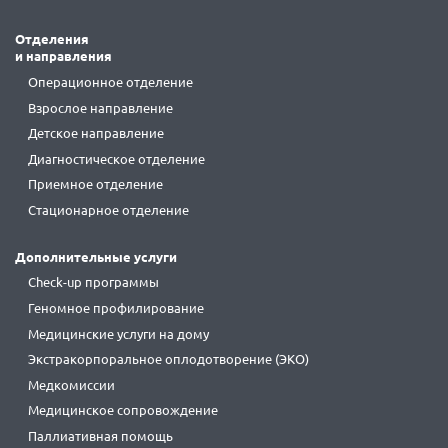
Отделения
и направления
Операционное отделение
Взрослое направление
Детское направление
Диагностическое отделение
Приемное отделение
Стационарное отделение
Дополнительные услуги
Check-up программы
Геномное профилирование
Медицинские услуги на дому
Экстракорпоральное оплодотворение (ЭКО)
Медкомиссии
Медицинское сопровождение
Паллиативная помощь