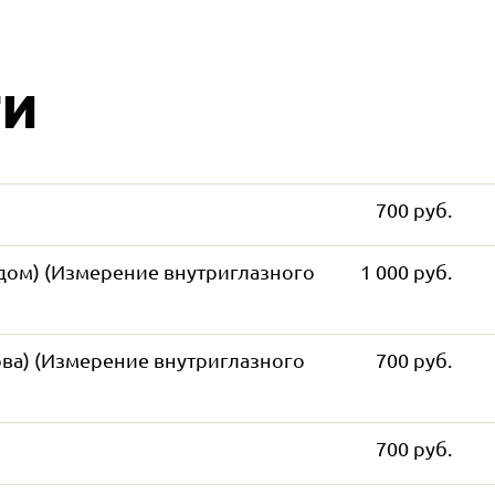
ги
700 руб.
ом) (Измерение внутриглазного
1 000 руб.
а) (Измерение внутриглазного
700 руб.
700 руб.