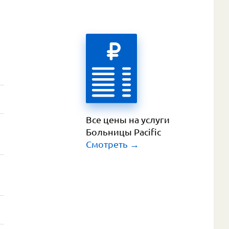
Все цены на услуги 
Больницы Pacific
Смотреть
 →