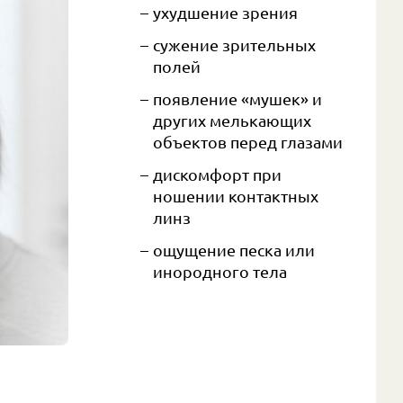
ухудшение зрения
сужение зрительных
полей
появление «мушек» и
других мелькающих
объектов перед глазами
дискомфорт при
ношении контактных
линз
ощущение песка или
инородного тела