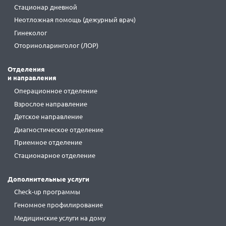
Стационар дневной
Неотложная помощь (дежурный врач)
Гинеколог
Оториноларинголог (ЛОР)
Отделения
и направления
Операционное отделение
Взрослое направление
Детское направление
Диагностическое отделение
Приемное отделение
Стационарное отделение
Дополнительные услуги
Check-up программы
Геномное профилирование
Медицинские услуги на дому