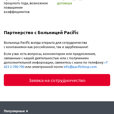
прошлого года, возможное
договора
повышение
коэффициентов
Партнерство с Больницей Pacific
Больница Pacific всегда открыта для сотрудничества
с компаниями как российскими, так и зарубежными!
Если у вас есть вопросы, комментарии или предложения,
связанные с нашей деятельностью или с получением
дополнительной информации, свяжитесь с нами по телефону
+7
423 2-790-790
или электронной почте
info@pacifichosp.com
Заявка на сотрудничество
Популярные