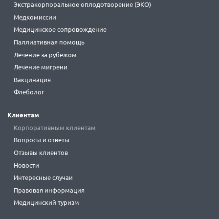
Экстракорпоральное оплодотворение (ЭКО)
Медкомиссии
Медицинское сопровождение
Паллиативная помощь
Лечение за рубежом
Лечение мигрени
Вакцинация
Флеболог
Клиентам
Корпоративным клиентам
Вопросы и ответы
Отзывы клиентов
Новости
Интересные случаи
Правовая информация
Медицинский туризм