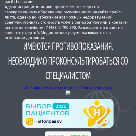
pacifichosp.com
Администрация клиники принимает все меры по
своевременному обновлению размещенного на сайте прайс-
листа, однако во избежание возможных недоразумений,
советуем уточнять стоимость услуг в регистратуре или в контакт-
центре по телефону +7 (423) 2-790-790. Размещенный прайс не
является офертой. Медицинские услуги оказываются на
основании договора.
ИМЕЮТСЯ ПРОТИВОПОКАЗАНИЯ.
НЕОБХОДИМО ПРОКОНСУЛЬТИРОВАТЬСЯ СО
СПЕЦИАЛИСТОМ
«Пасифик Хоспитал» (ранее «Фальк Медикал»)