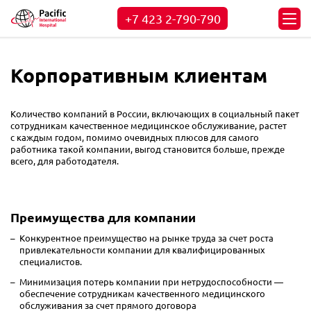
+7 423
2-790-790
Корпоративным клиентам
Количество компаний в России, включающих в социальный пакет
сотрудникам качественное медицинское обслуживание, растет
с каждым годом, помимо очевидных плюсов для самого
работника такой компании, выгод становится больше, прежде
всего, для работодателя.
Преимущества для компании
Конкурентное преимущество на рынке труда за счет роста
привлекательности компании для квалифицированных
специалистов.
Минимизация потерь компании при нетрудоспособности —
обеспечение сотрудникам качественного медицинского
обслуживания за счет прямого договора