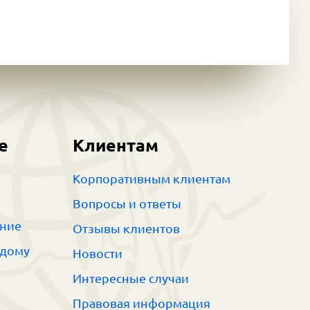
е
Клиентам
Корпоративным клиентам
Вопросы и ответы
ание
Отзывы клиентов
 дому
Новости
Интересные случаи
Правовая информация