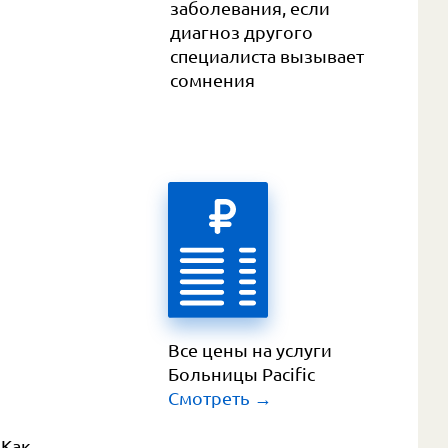
заболевания, если
диагноз другого
специалиста вызывает
сомнения
Все цены на услуги 
Больницы Pacific
Смотреть
 →
 Как