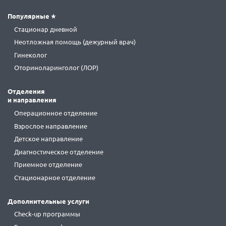
Популярные
Стационар дневной
Неотложная помощь (дежурный врач)
Гинеколог
Оториноларинголог (ЛОР)
Отделения
и направления
Операционное отделение
Взрослое направление
Детское направление
Диагностическое отделение
Приемное отделение
Стационарное отделение
Дополнительные услуги
Check-up программы