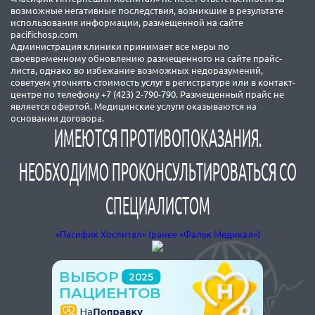
возможные негативные последствия, возникшие в результате
использования информации, размещенной на сайте
pacifichosp.com
Администрация клиники принимает все меры по
своевременному обновлению размещенного на сайте прайс-
листа, однако во избежание возможных недоразумений,
советуем уточнять стоимость услуг в регистратуре или в контакт-
центре по телефону +7 (423) 2-790-790. Размещенный прайс не
является офертой. Медицинские услуги оказываются на
основании договора.
ИМЕЮТСЯ ПРОТИВОПОКАЗАНИЯ.
НЕОБХОДИМО ПРОКОНСУЛЬТИРОВАТЬСЯ СО
СПЕЦИАЛИСТОМ
«Пасифик Хоспитал» (ранее «Фальк Медикал»)