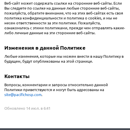
Веб-сайт может содержать ссылки на сторонние веб-сайты. Если
Вы следуете по ссылке на данные любые сторонние веб-сайты,
пожалуйста, обратите внимание, что на этих веб-сайтах есть своя
политика конфиденциальности и политика о cookies, и мы не
несем ответственности за эти политики. Пожалуйста,
ознакомьтесь с этими политиками, прежде чем отправлять какие-
либо личные данные на эти сторонние веб-сайты.
Изменения в данной Политике
Любые изменения, которые мы можем внести в нашу Политику в
будущем, будут опубликованы на этой странице.
Контакты
Вопросы, комментарии и запросы относительно данной
Политики приветствуются и могут быть адресованы на
site@pacifichosp.com
.
Обновлено 14 июл. в 6:41