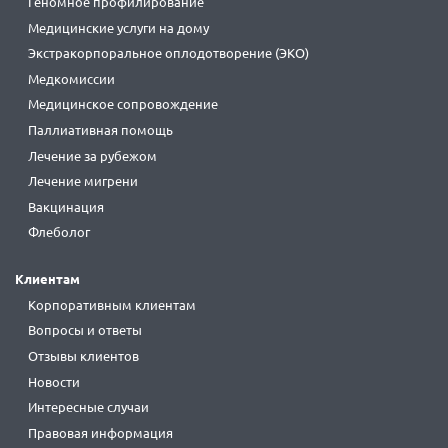
Геномное профилирование
Медицинские услуги на дому
Экстракорпоральное оплодотворение (ЭКО)
Медкомиссии
Медицинское сопровождение
Паллиативная помощь
Лечение за рубежом
Лечение мигрени
Вакцинация
Флеболог
Клиентам
Корпоративным клиентам
Вопросы и ответы
Отзывы клиентов
Новости
Интересные случаи
Правовая информация