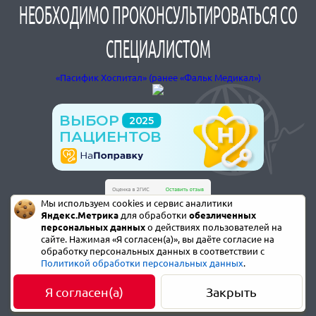
НЕОБХОДИМО ПРОКОНСУЛЬТИРОВАТЬСЯ СО
СПЕЦИАЛИСТОМ
«Пасифик Хоспитал» (ранее «Фальк Медикал»)
Мы используем cookies и сервис аналитики
Яндекс.Метрика
для обработки
обезличенных
персональных данных
о действиях пользователей на
сайте. Нажимая «Я согласен(а)», вы даёте согласие на
обработку персональных данных в соответствии с
Политикой обработки персональных данных
.
Я согласен(а)
Закрыть