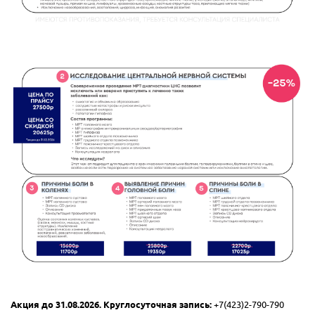
Акция до 31.08.2026. Круглосуточная запись:
+7(423)2-790-790