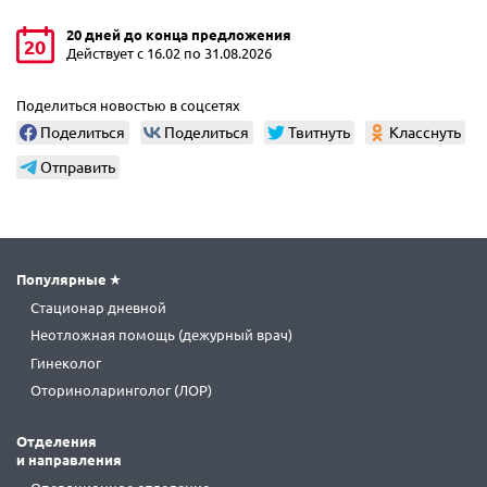
20 дней до конца предложения
20
Действует с 16.02 по 31.08.2026
Поделиться новостью в соцсетях
Поделиться
Поделиться
Твитнуть
Класснуть
Отправить
Популярные
Стационар дневной
Неотложная помощь (дежурный врач)
Гинеколог
Оториноларинголог (ЛОР)
Отделения
и направления