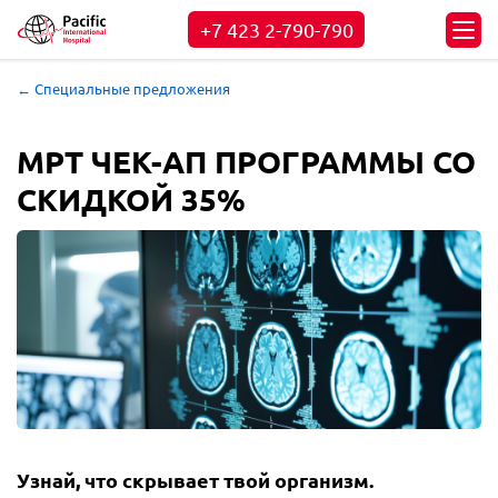
+7 423
2-790-790
← Специальные предложения
МРТ ЧЕК-АП ПРОГРАММЫ СО
СКИДКОЙ 35%
Узнай, что скрывает твой организм.