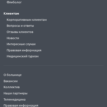
Флеболог
Клиентам
Корпоративным клиентам
Вопросы и ответы
Отзывы клиентов
Новости
Интересные случаи
Правовая информация
Медицинский туризм
О больнице
Вакансии
Коллектив
Наши партнеры
Телемедицина
Правовая информация