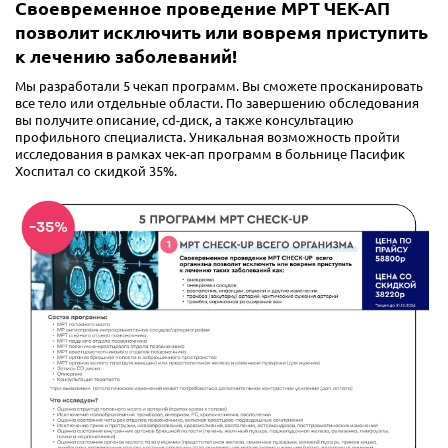
Своевременное проведение МРТ ЧЕК-АП
позволит исключить или вовремя приступить
к лечению заболеваний!
Мы разработали 5 чекап программ. Вы сможете просканировать
все тело или отдельные области. По завершению обследования
вы получите описание, cd-диск, а также консультацию
профильного специалиста. Уникальная возможность пройти
исследования в рамках чек-ап программ в больнице Пасифик
Хоспитал со скидкой 35%.