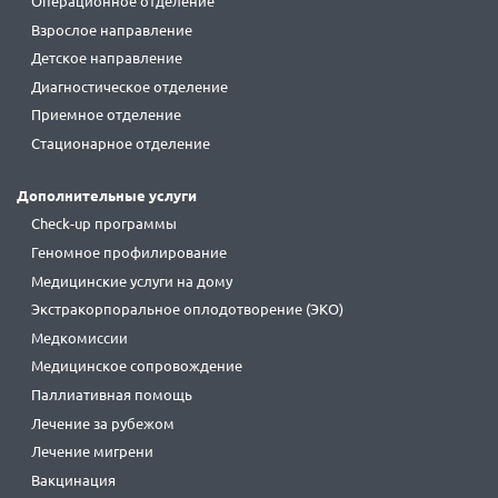
Операционное отделение
Взрослое направление
Детское направление
Диагностическое отделение
Приемное отделение
Стационарное отделение
Дополнительные услуги
Check-up программы
Геномное профилирование
Медицинские услуги на дому
Экстракорпоральное оплодотворение (ЭКО)
Медкомиссии
Медицинское сопровождение
Паллиативная помощь
Лечение за рубежом
Лечение мигрени
Вакцинация