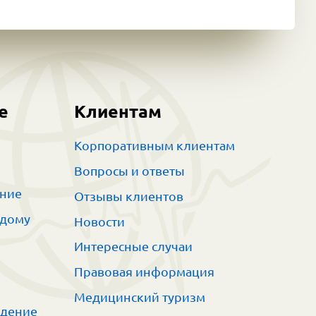
е
Клиентам
Корпоративным клиентам
Вопросы и ответы
ание
Отзывы клиентов
 дому
Новости
Интересные случаи
Правовая информация
Медицинский туризм
ждение