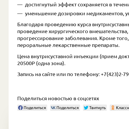
достигнутый эффект сохраняется в тече
уменьшение дозировки медикаментов, 
Благодаря проведению курса внутрисустав
проведение хирургического вмешательства,
прогрессирование заболевания. Кроме того,
пероральные лекарственные препараты.
Цена внутрисуставной инъекции (прием докт
20500Р (одна зона).
Запись на сайте или по телефону: +7(423)2-79
Поделиться новостью в соцсетях
Поделиться
Поделиться
Твитнуть
Классн