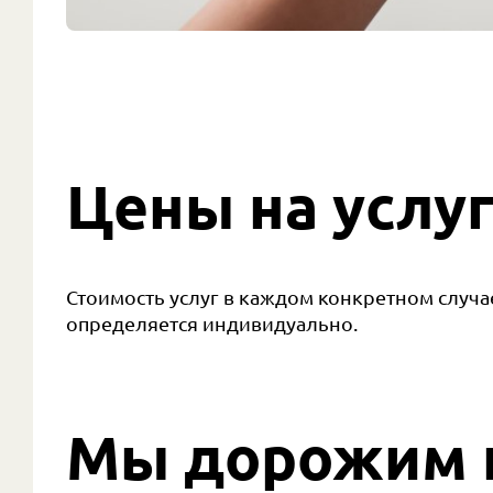
Цены на услу
Стоимость услуг в каждом конкретном случа
определяется индивидуально.
Мы дорожим 