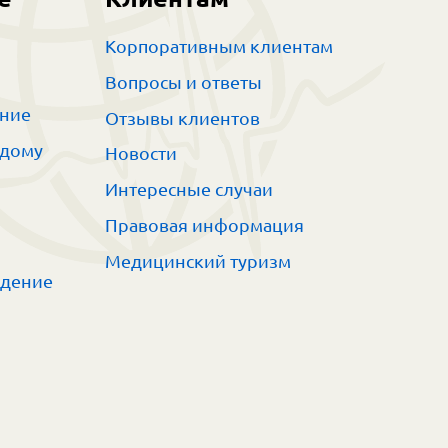
Корпоративным клиентам
Вопросы и ответы
ание
Отзывы клиентов
 дому
Новости
Интересные случаи
Правовая информация
Медицинский туризм
ждение