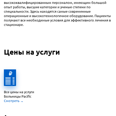
высококвалифицированным персоналом, имеющим большой
опыт работы, высшие категории и ученые степени по
специальности. Здесь находятся самые современные
операционные и высокотехнологичное оборудование. Пациенты
получают все необходимые условия для эффективного лечения в
стационаре.
Цены на услуги
Все цены на услуги 
Больницы Pacific
Смотреть
 →