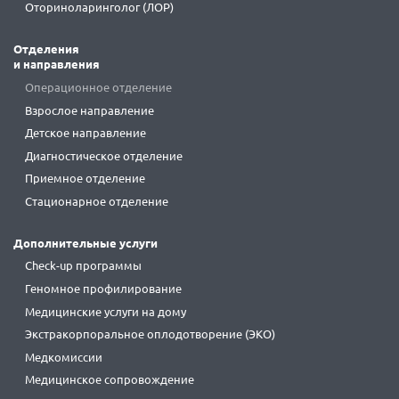
Оториноларинголог (ЛОР)
Отделения
и направления
Операционное отделение
Взрослое направление
Детское направление
Диагностическое отделение
Приемное отделение
Стационарное отделение
Дополнительные услуги
Check-up программы
Геномное профилирование
Медицинские услуги на дому
Экстракорпоральное оплодотворение (ЭКО)
Медкомиссии
Медицинское сопровождение