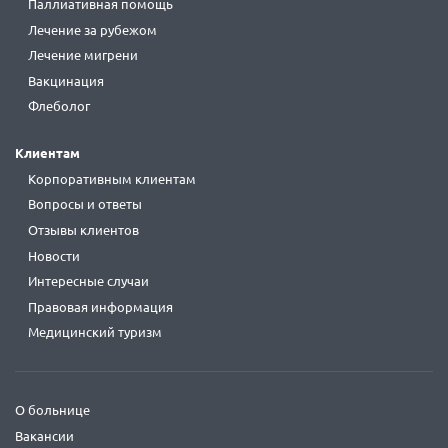
Паллиативная помощь
Лечение за рубежом
Лечение мигрени
Вакцинация
Флеболог
Клиентам
Корпоративным клиентам
Вопросы и ответы
Отзывы клиентов
Новости
Интересные случаи
Правовая информация
Медицинский туризм
О больнице
Вакансии