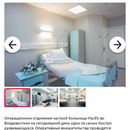
Операционное отделение частной больницы Pacific во
Владивостоке на сегодняшний день одно из самых быстро
развивающихся. Оперативные вмешательства проводятся