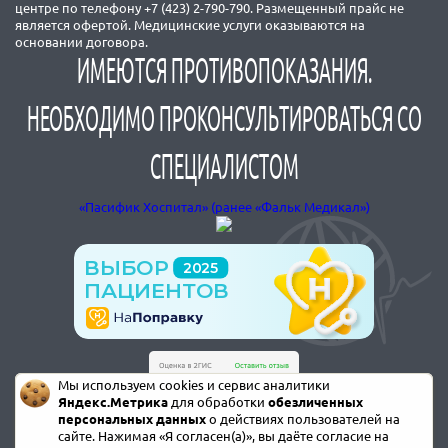
центре по телефону +7 (423) 2-790-790. Размещенный прайс не
является офертой. Медицинские услуги оказываются на
основании договора.
ИМЕЮТСЯ ПРОТИВОПОКАЗАНИЯ.
НЕОБХОДИМО ПРОКОНСУЛЬТИРОВАТЬСЯ СО
СПЕЦИАЛИСТОМ
«Пасифик Хоспитал» (ранее «Фальк Медикал»)
Мы используем cookies и сервис аналитики
Яндекс.Метрика
для обработки
обезличенных
персональных данных
о действиях пользователей на
сайте. Нажимая «Я согласен(а)», вы даёте согласие на