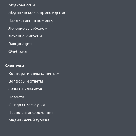
Медкомиссии
Медицинское сопровождение
Паллиативная помощь
Лечение за рубежом
Лечение мигрени
Вакцинация
Флеболог
Клиентам
Корпоративным клиентам
Вопросы и ответы
Отзывы клиентов
Новости
Интересные случаи
Правовая информация
Медицинский туризм