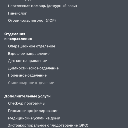
Неотложная помощь (дежурный врач)
Гинеколог
Оториноларинголог (ЛОР)
Отделения
и направления
Операционное отделение
Взрослое направление
Детское направление
Диагностическое отделение
Приемное отделение
Стационарное отделение
Дополнительные услуги
Check-up программы
Геномное профилирование
Медицинские услуги на дому
Экстракорпоральное оплодотворение (ЭКО)