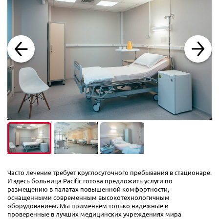
Часто лечение требует круглосуточного пребывания в стационаре.
И здесь больница Pacific готова предложить услуги по
размещению в палатах повышенной комфортности,
оснащенными современным высокотехнологичным
оборудованием. Мы применяем только надежные и
проверенные в лучших медицинских учреждениях мира