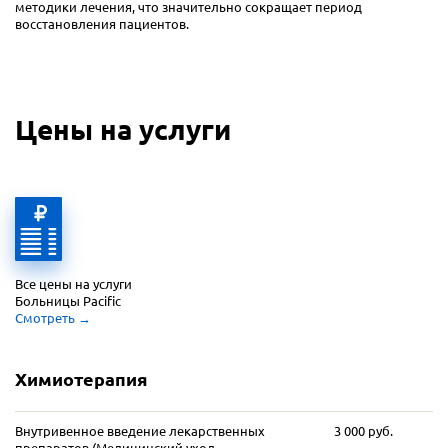
методики лечения, что значительно сокращает период
восстановления пациентов.
Цены на услуги
Все цены на услуги 
Больницы Pacific
Смотреть
 →
Химиотерапия
Внутривенное введение лекарственных
3 000 руб.
препаратов (Медицинский уход,