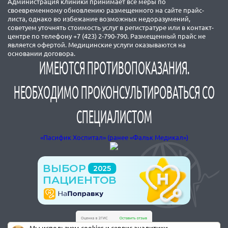
Администрация клиники принимает все меры по
своевременному обновлению размещенного на сайте прайс-
листа, однако во избежание возможных недоразумений,
советуем уточнять стоимость услуг в регистратуре или в контакт-
центре по телефону +7 (423) 2-790-790. Размещенный прайс не
является офертой. Медицинские услуги оказываются на
основании договора.
ИМЕЮТСЯ ПРОТИВОПОКАЗАНИЯ.
НЕОБХОДИМО ПРОКОНСУЛЬТИРОВАТЬСЯ СО
СПЕЦИАЛИСТОМ
«Пасифик Хоспитал» (ранее «Фальк Медикал»)