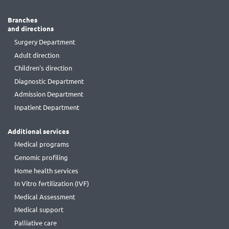
Branches
and directions
Surgery Department
Adult direction
Children's direction
Diagnostic Department
Admission Department
Inpatient Department
Additional services
Medical programs
Genomic profiling
Home health services
In Vitro fertilization (IVF)
Medical Assessment
Medical support
Palliative care