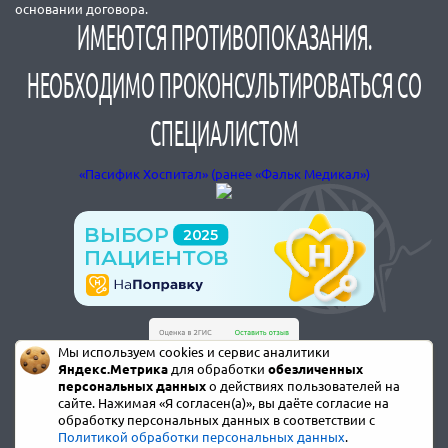
основании договора.
ИМЕЮТСЯ ПРОТИВОПОКАЗАНИЯ.
НЕОБХОДИМО ПРОКОНСУЛЬТИРОВАТЬСЯ СО
СПЕЦИАЛИСТОМ
«Пасифик Хоспитал» (ранее «Фальк Медикал»)
Мы используем cookies и сервис аналитики
Яндекс.Метрика
для обработки
обезличенных
персональных данных
о действиях пользователей на
сайте. Нажимая «Я согласен(а)», вы даёте согласие на
обработку персональных данных в соответствии с
Политикой обработки персональных данных
.