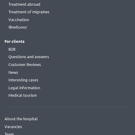
Treatment abroad
Treatment of migraines
Vaccination
Флеболог
For clients
B2B
Questions and answers
Customer Reviews
News
Interesting cases
Legal information
Medical tourism
About the hospital
Vacancies
Team