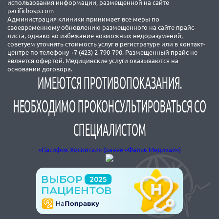
использования информации, размещенной на сайте
pacifichosp.com
Администрация клиники принимает все меры по
своевременному обновлению размещенного на сайте прайс-
листа, однако во избежание возможных недоразумений,
советуем уточнять стоимость услуг в регистратуре или в контакт-
центре по телефону +7 (423) 2-790-790. Размещенный прайс не
является офертой. Медицинские услуги оказываются на
основании договора.
ИМЕЮТСЯ ПРОТИВОПОКАЗАНИЯ.
НЕОБХОДИМО ПРОКОНСУЛЬТИРОВАТЬСЯ СО
СПЕЦИАЛИСТОМ
«Пасифик Хоспитал» (ранее «Фальк Медикал»)