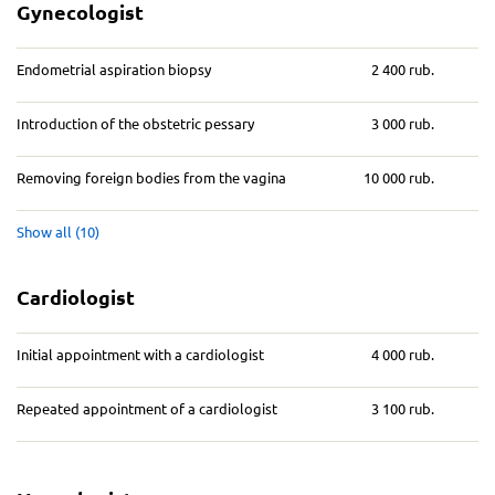
Gynecologist
Endometrial aspiration biopsy
2 400 rub.
Introduction of the obstetric pessary
3 000 rub.
Removing foreign bodies from the vagina
10 000 rub.
Show all (10)
Cardiologist
Initial appointment with a cardiologist
4 000 rub.
Repeated appointment of a cardiologist
3 100 rub.