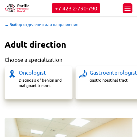
+7 423
2-790-790
← Выбор отделения или направления
Adult direction
Choose a specialization
Oncologist
Gastroenterologist
Diagnosis of benign and
gastrointestinal tract
malignant tumors