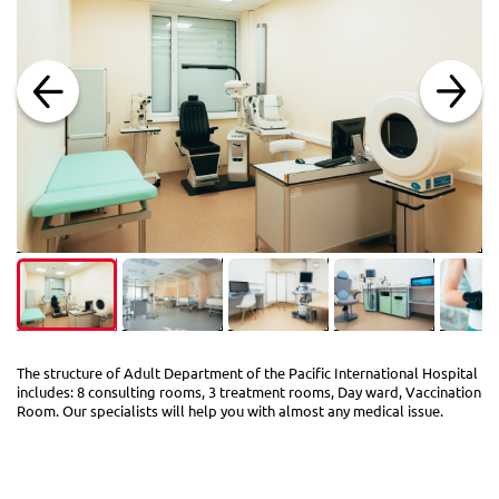
The structure of Adult Department of the Pacific International Hospital
includes: 8 consulting rooms, 3 treatment rooms, Day ward, Vaccination
Room. Our specialists will help you with almost any medical issue.