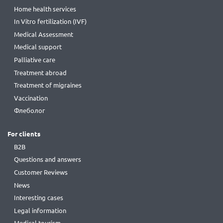
Home health services
In Vitro fertilization (IVF)
Medical Assessment
Medical support
Palliative care
Treatment abroad
Treatment of migraines
Vaccination
Флеболог
For clients
B2B
Questions and answers
Customer Reviews
News
Interesting cases
Legal information