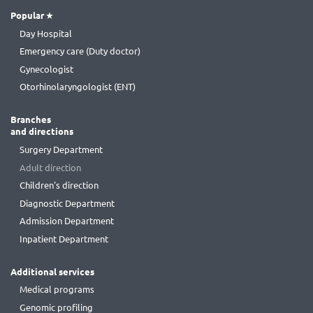
Popular
Day Hospital
Emergency care (Duty doctor)
Gynecologist
Otorhinolaryngologist (ENT)
Branches
and directions
Surgery Department
Adult direction
Children's direction
Diagnostic Department
Admission Department
Inpatient Department
Additional services
Medical programs
Genomic profiling