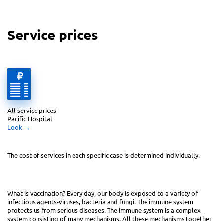
Service prices
All service prices 
Pacific Hospital
Look
 →
The cost of services in each specific case
is determined individually.
What is vaccination? Every day, our body is exposed to a variety of
infectious agents-viruses, bacteria and fungi. The immune system
protects us from serious diseases. The immune system is a complex
system consisting of many mechanisms. All these mechanisms together