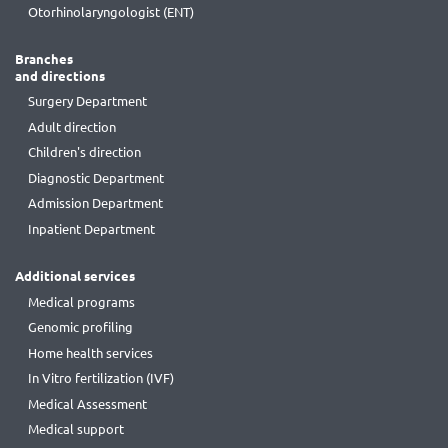
Otorhinolaryngologist (ENT)
Branches
and directions
Surgery Department
Adult direction
Children's direction
Diagnostic Department
Admission Department
Inpatient Department
Additional services
Medical programs
Genomic profiling
Home health services
In Vitro fertilization (IVF)
Medical Assessment
Medical support