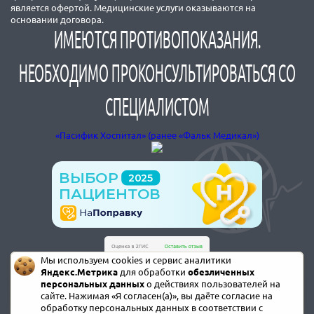
является офертой. Медицинские услуги оказываются на
основании договора.
ИМЕЮТСЯ ПРОТИВОПОКАЗАНИЯ.
НЕОБХОДИМО ПРОКОНСУЛЬТИРОВАТЬСЯ СО
СПЕЦИАЛИСТОМ
«Пасифик Хоспитал» (ранее «Фальк Медикал»)
Мы используем cookies и сервис аналитики
Яндекс.Метрика
для обработки
обезличенных
персональных данных
о действиях пользователей на
сайте. Нажимая «Я согласен(а)», вы даёте согласие на
обработку персональных данных в соответствии с