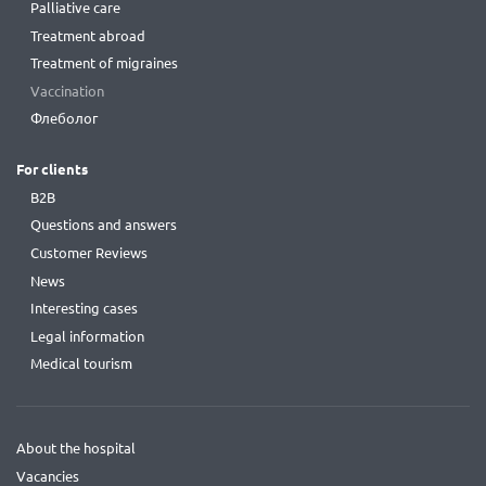
Palliative care
Treatment abroad
Treatment of migraines
Vaccination
Флеболог
For clients
B2B
Questions and answers
Customer Reviews
News
Interesting cases
Legal information
Medical tourism
About the hospital
Vacancies