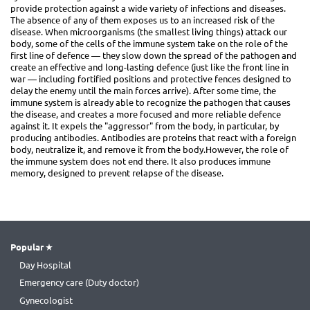
provide protection against a wide variety of infections and diseases.
The absence of any of them exposes us to an increased risk of the
disease. When microorganisms (the smallest living things) attack our
body, some of the cells of the immune system take on the role of the
first line of defence — they slow down the spread of the pathogen and
create an effective and long-lasting defence (just like the front line in
war — including fortified positions and protective fences designed to
delay the enemy until the main forces arrive). After some time, the
immune system is already able to recognize the pathogen that causes
the disease, and creates a more focused and more reliable defence
against it. It expels the "aggressor" from the body, in particular, by
producing antibodies. Antibodies are proteins that react with a foreign
body, neutralize it, and remove it from the body.However, the role of
the immune system does not end there. It also produces immune
memory, designed to prevent relapse of the disease.
Popular
Day Hospital
Emergency care (Duty doctor)
Gynecologist