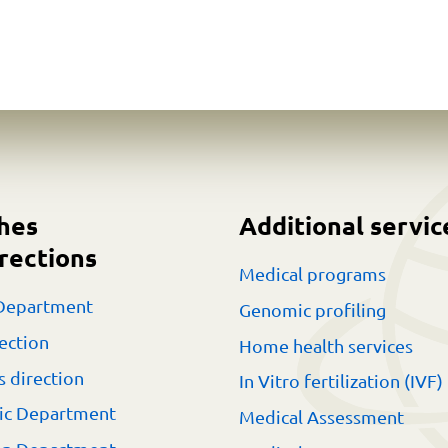
hes
Additional servic
rections
Medical programs
Department
Genomic profiling
ection
Home health services
s direction
In Vitro fertilization (IVF)
ic Department
Medical Assessment