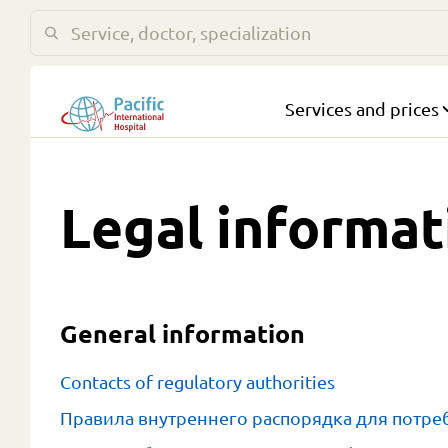
Services and prices
Legal
informat
General information
Contacts of regulatory authorities
Правила внутреннего распорядка для потре