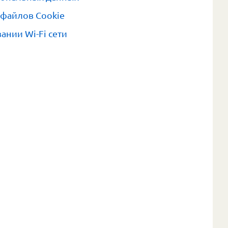
 файлов Cookie
ании Wi-Fi сети