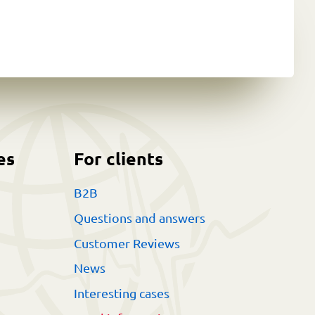
es
For clients
B2B
Questions and answers
Customer Reviews
News
Interesting cases