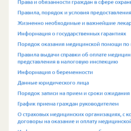
Права и обязанности граждан в сфере охра
Правила, порядок и условия предоставления
Жизненно необходимые и важнейшие лекар
Информация о государственных гарантиях
Порядок оказания медицинской помощи п
Правила выдачи справки об оплате медицинс
представления в налоговую инспекцию
Информация о беременности
Данные юридического лица
Порядок записи на прием и сроки ожидания 
График приема граждан руководителем
О страховых медицинских организациях, с 
договоры на оказание и оплату медицинск