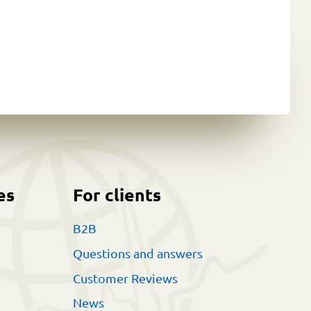
es
For clients
B2B
Questions and answers
Customer Reviews
News