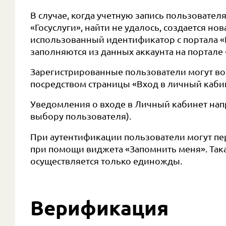
В случае, когда учетную запись пользователя
«Госуслуги», найти не удалось, создается но
использованный идентификатор с портала «Г
заполняются из данных аккаунта на портале 
Зарегистрированные пользователи могут вой
посредством страницы «Вход в личный каби
Уведомления о входе в Личный кабинет нап
выбору пользователя).
При аутентификации пользователи могут п
при помощи виджета «Запомнить меня». Так
осуществляется только единожды.
Верификация