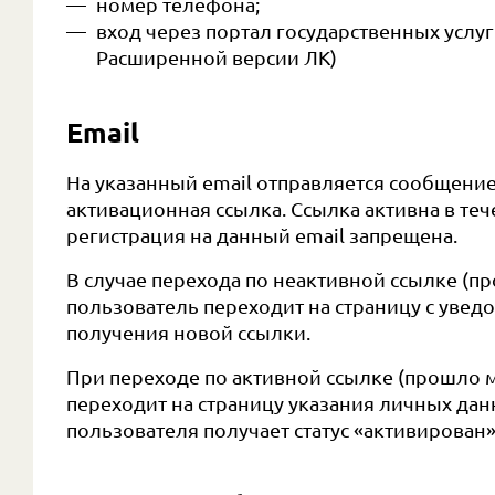
номер телефона;
вход через портал государственных услуг
Расширенной версии ЛК)
Email
На указанный email отправляется сообщение
активационная ссылка. Ссылка активна в теч
регистрация на данный email запрещена.
В случае перехода по неактивной ссылке (пр
пользователь переходит на страницу с уве
получения новой ссылки.
При переходе по активной ссылке (прошло м
переходит на страницу указания личных дан
пользователя получает статус «активирован»