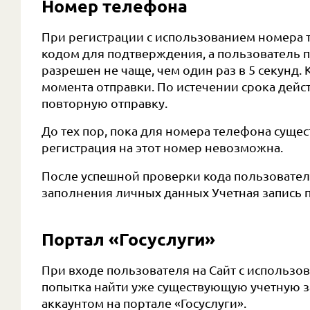
Номер телефона
При регистрации с использованием номера 
кодом для подтверждения, а пользователь п
разрешен не чаще, чем один раз в 5 секунд.
момента отправки. По истечении срока дейс
повторную отправку.
До тех пор, пока для номера телефона суще
регистрация на этот номер невозможна.
После успешной проверки кода пользователь
заполнения личных данных Учетная запись п
Портал «Госуслуги»
При входе пользователя на Сайт с использо
попытка найти уже существующую учетную за
аккаунтом на портале «Госуслуги».