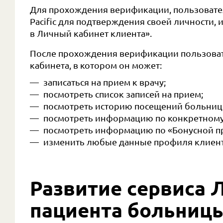
Для прохождения верификации, пользовате
Pacific для подтверждения своей личности, 
в Личный кабинет клиента».
После прохождения верификации пользовате
кабинета, в котором он может:
записаться на прием к врачу;
посмотреть список записей на прием;
посмотреть историю посещений больницы 
посмотреть информацию по конкретному 
посмотреть информацию по «Бонусной п
изменить любые данные профиля клиент
Развитие сервиса 
пациента больницы 