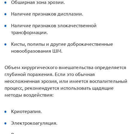
Обширная зона эрозии.
Наличие признаков дисплазии.
Наличие признаков злокачественной
трансформации.
Кисты, полипы и другие доброкачественные
новообразования ШМ.
Объем хирургического вмешательства определяется
глубиной поражения. Если это обычная
неосложненная эрозия, или имеется воспалительный
процесс, рекомендуется использовать щадящие
методы воздействия:
Криотерапия.
Электрокоагуляция.