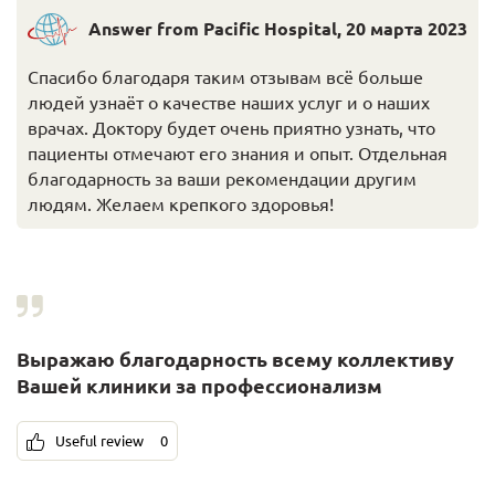
Answer from Pacific Hospital
,
20 марта 2023
Спасибо благодаря таким отзывам всё больше
людей узнаёт о качестве наших услуг и о наших
врачах. Доктору будет очень приятно узнать, что
пациенты отмечают его знания и опыт. Отдельная
благодарность за ваши рекомендации другим
людям. Желаем крепкого здоровья!
Выражаю благодарность всему коллективу
Вашей клиники за профессионализм
Useful review
0