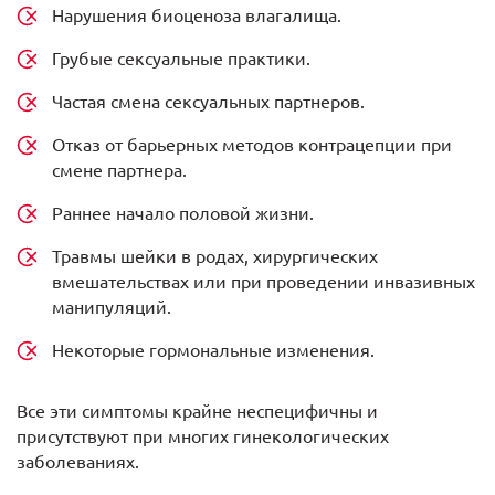
Нарушения биоценоза влагалища.
Грубые сексуальные практики.
Частая смена сексуальных партнеров.
Отказ от барьерных методов контрацепции при
смене партнера.
Раннее начало половой жизни.
Травмы шейки в родах, хирургических
вмешательствах или при проведении инвазивных
манипуляций.
Некоторые гормональные изменения.
Все эти симптомы крайне неспецифичны и
присутствуют при многих гинекологических
заболеваниях.