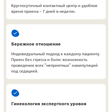
Круглосуточный контактный центр и удобное
время приема – 7 дней в неделю.
Бережное отношение
Индивидуальный подход к каждому пациенту.
Прием без стресса и боли: возможность
проведения всех "неприятных" манипуляций
под седацией.
Гинекология экспертного уровня