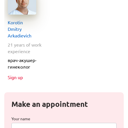
Korotin
Dmitry
Arkadievich
21 years of work
experience
врач-акушер-
гинеколог
Sign up
Make an appointment
Your name