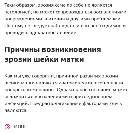
Таки образом, эрозия сама по себе не является
патологией, но может сопровождаться воспалениями,
повреждениями эпителия и другими проблемами.
Поэтому ее следует наблюдать и при необходимости
проводить адекватное лечение.
Причины возникновения
эрозии шейки матки
Как мы уже говорили, причиной развития эрозии
шейки матки являются анатомические особенности
конкретной женщины. Однако такое состояние может
осложниться воспалениями и присоединением
инфекций. Предрасполагающими факторами здесь
являются:
ИППП.