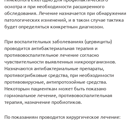
осмотра и при необходимости расширенного
обследования. Лечение назначается при обнаружении
патологических изменений, и в таком случае тактика
будет определяться конкретным диагнозом.
При воспалительных заболеваниях (цервициты)
проводится антибактериальная терапия и
противовоспалительное лечение согласно
чувствительности выявленных микроорганизмов.
Назначаются антибактериальные препараты,
противогрибковые средства, при необходимости
противовирусные, антипротозойные средства.
Некоторым пациенткам может быть показано
гормональное лечение, противовоспалительная
терапия, назначение пробиотиков.
По показаниям проводится хирургическое лечение: