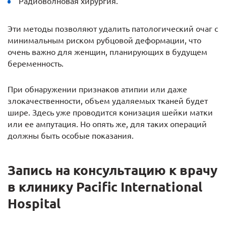
Радиоволновая хирургия.
Эти методы позволяют удалить патологический очаг с
минимальным риском рубцовой деформации, что
очень важно для женщин, планирующих в будущем
беременность.
При обнаружении признаков атипии или даже
злокачественности, объем удаляемых тканей будет
шире. Здесь уже проводится конизация шейки матки
или ее ампутация. Но опять же, для таких операций
должны быть особые показания.
Запись на консультацию к врачу
в клинику Pacific International
Hospital