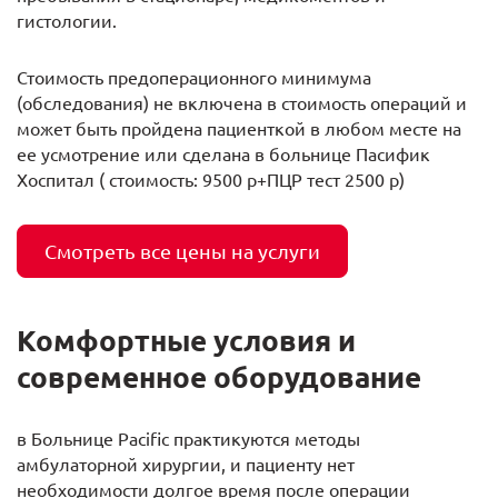
гистологии.
Стоимость предоперационного минимума
(обследования) не включена в стоимость операций и
может быть пройдена пациенткой в любом месте на
ее усмотрение или сделана в больнице Пасифик
Хоспитал ( стоимость: 9500 р+ПЦР тест 2500 р)
Смотреть все цены на услуги
Комфортные условия и
современное оборудование
в Больнице Pacific практикуются методы
амбулаторной хирургии, и пациенту нет
необходимости долгое время после операции