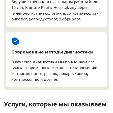
Ведущие специалисты с опытом работы более
15 лет. В штате Pacific Hospital: акушеры-
гинекологи, гинекологи-хирурги, гинеколог-
онколог, репродуктолог, эмбриолог.
Современные методы диагностики
В качестве диагностики мы применяем все
самые современные методы: гистероскопию,
метросальпингографию, лапароскопию,
кольпоскопию и другие.
Услуги, которые мы оказываем