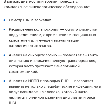
В рамках диагностики эрозии проводится
комплексное гинекологическое обследование:
Осмотр ШМ в зеркалах.
Расширенная кольпоскопия — осмотр слизистой
под увеличением, с применением специальных
красителей для лучшей визуализации
патологических очагов.
Анализ на онкоцитологию — позволяет выявить
дисплазию и злокачественную трансформацию,
которая часто протекает с аналогичной
симптоматикой.
Анализ на ИППП с помощью ПЦР — позволяет
выявить не только специфические инфекции, но и
вирус папилломы человека, который часто
является причиной развития дисплазии и рака
ШМ.