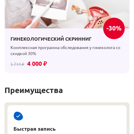
-
30
%
ГИНЕКОЛОГИЧЕСКИЙ СКРИННИГ
Комплексная программа обследования у гинеколога со
скидкой 30%
4 000 ₽
5 714 ₽
Преимущества
Быстрая запись