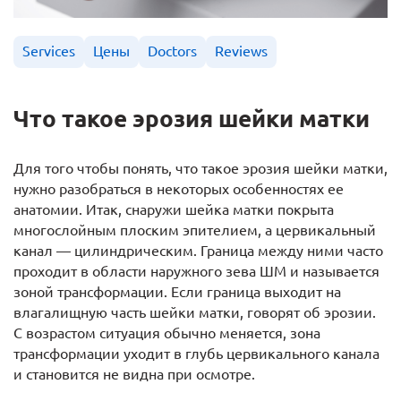
Services
Цены
Doctors
Reviews
Что такое эрозия шейки матки
Для того чтобы понять, что такое эрозия шейки матки,
нужно разобраться в некоторых особенностях ее
анатомии. Итак, снаружи шейка матки покрыта
многослойным плоским эпителием, а цервикальный
канал — цилиндрическим. Граница между ними часто
проходит в области наружного зева ШМ и называется
зоной трансформации. Если граница выходит на
влагалищную часть шейки матки, говорят об эрозии.
С возрастом ситуация обычно меняется, зона
трансформации уходит в глубь цервикального канала
и становится не видна при осмотре.