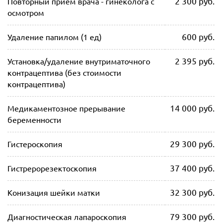
2 300 руб.
Повторный прием врача - гинеколога с
осмотром
600 руб.
Удаление папилом (1 ед)
2 395 руб.
Установка/удаление внутриматочного
контрацептива (без стоимости
контрацептива)
14 000 руб.
Медикаментозное прерывание
беременности
29 300 руб.
Гистероскопия
37 400 руб.
Гистрерорезектоскопия
32 300 руб.
Конизация шейки матки
79 300 руб.
Диагностическая лапароскопия