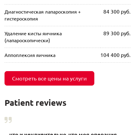
84 300 руб.
Диагностическая лапароскопия +
гистероскопия
89 300 руб.
Удаление кисты яичника
(лапароскопически)
104 400 руб.
Аппоплексия яичника
Смотреть все цены на услуги
Patient reviews
... что и неудивительно ,что моя операция