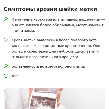
Симптомы эрозии шейки матки
Изменение характера влагалищных выделений —
они становятся более обильными, могут изменить
цвет и запах.
Кровянистые выделения после полового акта —
так называемые контактные кровотечения. Они
больше характерны для глубокой дисплазии и
сильного воспалительного процесса.
Болезненность во время полового акта.
тест