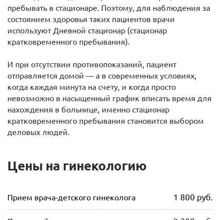
пребывать в стационаре. Поэтому, для наблюдения за
состоянием здоровья таких пациентов врачи
используют Дневной стационар (стационар
кратковременного пребывания).
И при отсутствии противопоказаний, пациент
отправляется домой — а в современных условиях,
когда каждая минута на счету, и когда просто
невозможно в насыщенный график вписать время для
нахождения в больнице, именно стационар
кратковременного пребывания становится выбором
деловых людей.
Цены на гинекологию
1 800 руб.
Прием врача-детского гинеколога