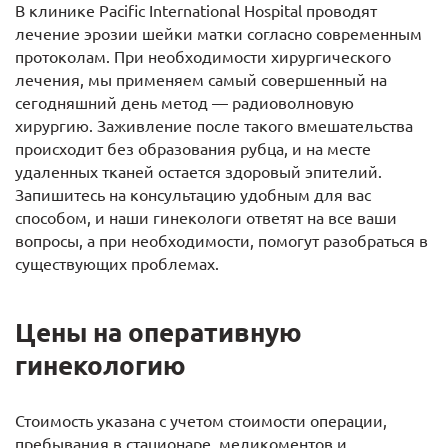
В клинике Pacific International Hospital проводят
лечение эрозии шейки матки согласно современным
протоколам. При необходимости хирургического
лечения, мы применяем самый совершенный на
сегодняшний день метод — радиоволновую
хирургию. Заживление после такого вмешательства
происходит без образования рубца, и на месте
удаленных тканей остается здоровый эпителий.
Запишитесь на консультацию удобным для вас
способом, и наши гинекологи ответят на все ваши
вопросы, а при необходимости, помогут разобраться в
существующих проблемах.
Цены на оперативную
гинекологию
Стоимость указана с учетом стоимости операции,
пребывания в стационаре, медикоментов и