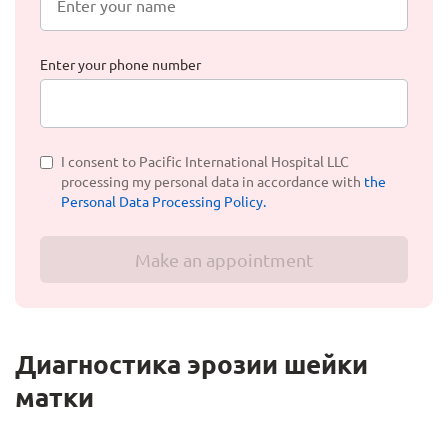
Enter your phone number
I consent to Pacific International Hospital LLC
processing my personal data in accordance with
the
Personal Data Processing Policy.
Make an appointment
Диагностика эрозии шейки
матки