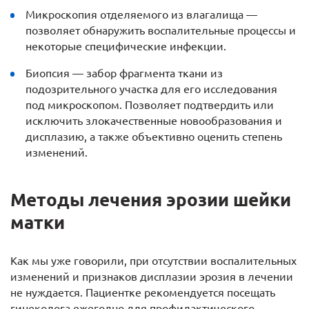
Микроскопия отделяемого из влагалища —
позволяет обнаружить воспалительные процессы и
некоторые специфические инфекции.
Биопсия — забор фрагмента ткани из
подозрительного участка для его исследования
под микроскопом. Позволяет подтвердить или
исключить злокачественные новообразования и
дисплазию, а также объективно оценить степень
изменений.
Методы лечения эрозии шейки
матки
Как мы уже говорили, при отсутствии воспалительных
изменений и признаков дисплазии эрозия в лечении
не нуждается. Пациентке рекомендуется посещать
гинеколога ежегодно для профилактического