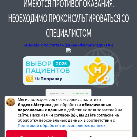
ИМЕЮТСЯ ПРОТИВОПОКАЗАНИЯ.
НЕОБХОДИМО ПРОКОНСУЛЬТИРОВАТЬСЯ СО
СПЕЦИАЛИСТОМ
«Пасифик Хоспитал» (ранее «Фальк Медикал»)
Мы используем cookies и сервис аналитики
Яндекс.Метрика
для обработки
обезличенных
персональных данных
о действиях пользователей на
сайте. Нажимая «Я согласен(а)», вы даёте согласие на
обработку персональных данных в соответствии с
Политикой обработки персональных данных
.