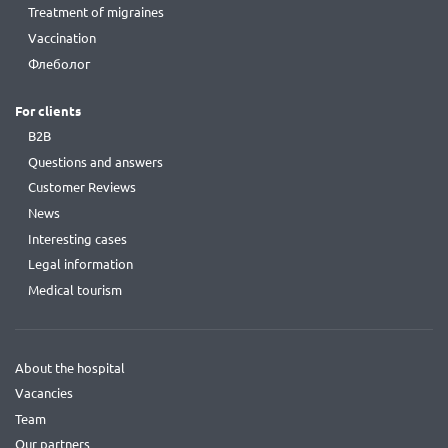
Treatment of migraines
Vaccination
Флеболог
For clients
B2B
Questions and answers
Customer Reviews
News
Interesting cases
Legal information
Medical tourism
About the hospital
Vacancies
Team
Our partners