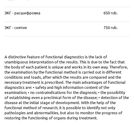
ЭКГ - расшифровка
650 rub.
ЭКГ - снятие
750 rub.
A distinctive feature of functional diagnostics is the lack of
unambiguous interpretation of the results. This is due to the fact that
the body of each patient is unique and works in its own way. Therefore,
the examination by the functional method is carried out in different
conditions and loads, after which the results are compared and the
necessary treatment is prescribed. The main advantages of functional
diagnostics are: • safety and high information content of the
examination; • no contraindications for the diagnosis; • the possibility
of establishing even a preclinical form of the disease; • detection of the
disease at the initial stage of development. With the help of the
functional method of research, it is possible to identify not only
pathologies and abnormalities, but also to monitor the progress of
restoring the functioning of organs during treatment.