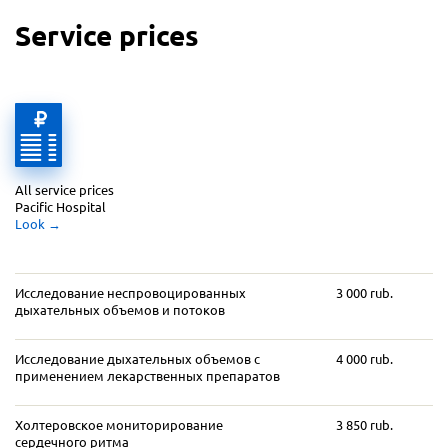
Service prices
All service prices 
Pacific Hospital
Look
 →
Исследование неспровоцированных
3 000 rub.
дыхательных объемов и потоков
Исследование дыхательных объемов с
4 000 rub.
применением лекарственных препаратов
Холтеровское мониторирование
3 850 rub.
сердечного ритма