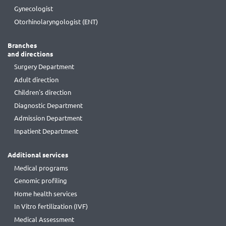
Gynecologist
Otorhinolaryngologist (ENT)
Branches
and directions
Surgery Department
Adult direction
Children's direction
Diagnostic Department
Admission Department
Inpatient Department
Additional services
Medical programs
Genomic profiling
Home health services
In Vitro fertilization (IVF)
Medical Assessment