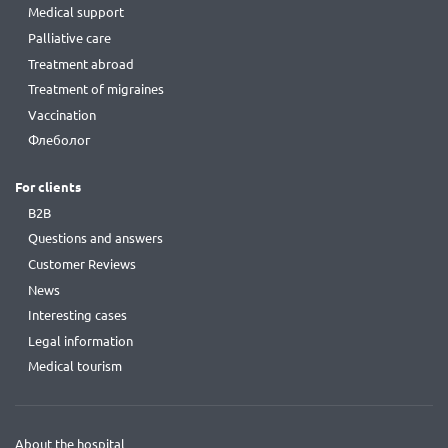
Medical support
Palliative care
Treatment abroad
Treatment of migraines
Vaccination
Флеболог
For clients
B2B
Questions and answers
Customer Reviews
News
Interesting cases
Legal information
Medical tourism
About the hospital