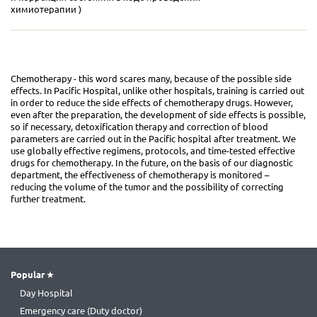
химиотерапии )
Chemotherapy - this word scares many, because of the possible side
effects. In Pacific Hospital, unlike other hospitals, training is carried out
in order to reduce the side effects of chemotherapy drugs. However,
even after the preparation, the development of side effects is possible,
so if necessary, detoxification therapy and correction of blood
parameters are carried out in the Pacific hospital after treatment. We
use globally effective regimens, protocols, and time-tested effective
drugs for chemotherapy. In the future, on the basis of our diagnostic
department, the effectiveness of chemotherapy is monitored –
reducing the volume of the tumor and the possibility of correcting
further treatment.
Popular
Day Hospital
Emergency care (Duty doctor)