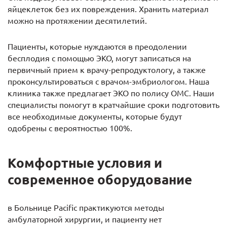
яйцеклеток без их повреждения. Хранить материал
можно на протяжении десятилетий.
Пациенты, которые нуждаются в преодолении
бесплодия с помощью ЭКО, могут записаться на
первичный прием к врачу-репродуктологу, а также
проконсультироваться с врачом-эмбриологом. Наша
клиника также предлагает ЭКО по полису ОМС. Наши
специалисты помогут в кратчайшие сроки подготовить
все необходимые документы, которые будут
одобрены с вероятностью 100%.
Комфортные условия и
современное оборудование
в Больнице Pacific практикуются методы
амбулаторной хирургии, и пациенту нет