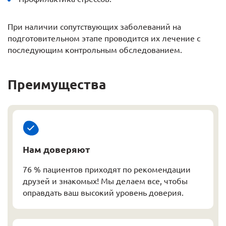
При наличии сопутствующих заболеваний на
подготовительном этапе проводится их лечение с
последующим контрольным обследованием.
Преимущества
Нам доверяют
76 % пациентов приходят по рекомендации
друзей и знакомых! Мы делаем все, чтобы
оправдать ваш высокий уровень доверия.