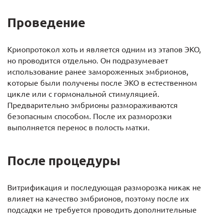
Проведение
Криопротокол хоть и является одним из этапов ЭКО,
но проводится отдельно. Он подразумевает
использование ранее замороженных эмбрионов,
которые были получены после ЭКО в естественном
цикле или с гормональной стимуляцией.
Предварительно эмбрионы размораживаются
безопасным способом. После их разморозки
выполняется перенос в полость матки.
После процедуры
Витрификация и последующая разморозка никак не
влияет на качество эмбрионов, поэтому после их
подсадки не требуется проводить дополнительные