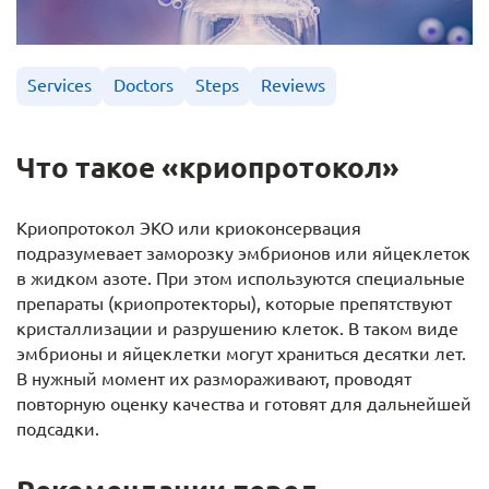
Services
Doctors
Steps
Reviews
Что такое «криопротокол»
Криопротокол ЭКО или криоконсервация
подразумевает заморозку эмбрионов или яйцеклеток
в жидком азоте. При этом используются специальные
препараты (криопротекторы), которые препятствуют
кристаллизации и разрушению клеток. В таком виде
эмбрионы и яйцеклетки могут храниться десятки лет.
В нужный момент их размораживают, проводят
повторную оценку качества и готовят для дальнейшей
подсадки.