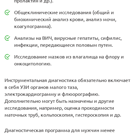
пролактин и др.).
Общеклинические исследования (общий и
биохимический анализ крови, анализ мочи,
коагулограмма).
Анализы на ВИЧ, вирусные гепатиты, сифилис,
инфекции, передающиеся половым путем.
Исследование мазков из влагалища на флору и
онкоцитологию.
Инструментальная диагностика обязательно включает
в себя УЗИ органов малого таза,
электрокардиограмму и флюорографию.
Дополнительно могут быть назначены и другие
исследования, например, оценка проходимости
маточных труб, кольпоскопия, гистероскопия и др.
Диагностическая программа для мужчин менее