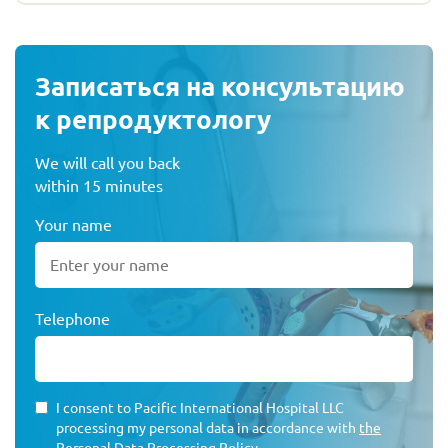
Записаться на консультацию
к репродуктологу
We will call you back
within 15 minutes
Your name
Telephone
I consent to Pacific International Hospital LLC
processing my personal data in accordance with
the