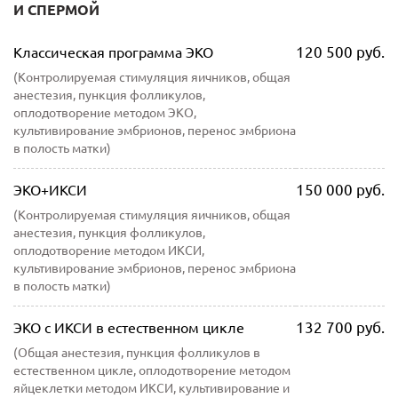
И СПЕРМОЙ
120 500 руб.
Классическая программа ЭКО
(Контролируемая стимуляция яичников, общая
анестезия, пункция фолликулов,
оплодотворение методом ЭКО,
культивирование эмбрионов, перенос эмбриона
в полость матки)
150 000 руб.
ЭКО+ИКСИ
(Контролируемая стимуляция яичников, общая
анестезия, пункция фолликулов,
оплодотворение методом ИКСИ,
культивирование эмбрионов, перенос эмбриона
в полость матки)
132 700 руб.
ЭКО с ИКСИ в естественном цикле
(Общая анестезия, пункция фолликулов в
естественном цикле, оплодотворение методом
яйцеклетки методом ИКСИ, культивирование и