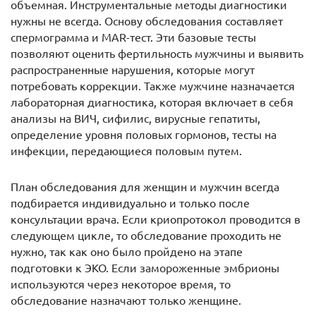
объемная. Инструментальные методы диагностики
нужны не всегда. Основу обследования составляет
спермограмма и MAR-тест. Эти базовые тесты
позволяют оценить фертильность мужчины и выявить
распространенные нарушения, которые могут
потребовать коррекции. Также мужчине назначается
лабораторная диагностика, которая включает в себя
анализы на ВИЧ, сифилис, вирусные гепатиты,
определение уровня половых гормонов, тесты на
инфекции, передающиеся половым путем.
План обследования для женщин и мужчин всегда
подбирается индивидуально и только после
консультации врача. Если криопротокол проводится в
следующем цикле, то обследование проходить не
нужно, так как оно было пройдено на этапе
подготовки к ЭКО. Если замороженные эмбрионы
используются через некоторое время, то
обследование назначают только женщине.