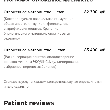
ПРОГРАММА "ОТЛОЖЕННОЕ МАТЕРИНСТВО"
82 300 руб.
Отложенное материнство - I этап
(Контролируемая овариальная стимуляция,
общая анестезия, пункция фолликулов,
витрификация ооцитов. Хранение
биологического материала оплачивается
отдельно)
85 400 руб.
Отложенное материнство - II этап
(Расконсервация ооцитов, оплодотворение
ооцитов методом ЭКО/ИКСИ, культивирование
эмбрионов, перенос эмбрионов)
Стоимость услуг в каждом конкретном случае определяется
индивидуально.
Patient reviews