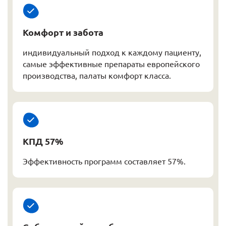
Комфорт и забота
индивидуальный подход к каждому пациенту,
самые эффективные препараты европейского
производства, палаты комфорт класса.
КПД 57%
Эффективность программ составляет 57%.