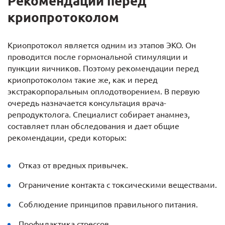
Рекомендации перед
криопротоколом
Криопротокол является одним из этапов ЭКО. Он
проводится после гормональной стимуляции и
пункции яичников. Поэтому рекомендации перед
криопротоколом такие же, как и перед
экстракорпоральным оплодотворением. В первую
очередь назначается консультация врача-
репродуктолога. Специалист собирает анамнез,
составляет план обследования и дает общие
рекомендации, среди которых:
Отказ от вредных привычек.
Ограничение контакта с токсическими веществами.
Соблюдение принципов правильного питания.
Профилактика стрессов.