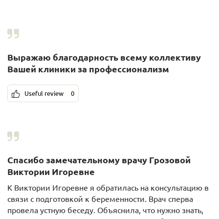
Выражаю благодарность всему коллективу
Вашей клиники за профессионализм
Useful review
0
Спасибо замечательному врачу Грозовой
Виктории Игоревне
К Виктории Игоревне я обратилась на консультацию в
связи с подготовкой к беременности. Врач сперва
провела устную беседу. Объяснила, что нужно знать,