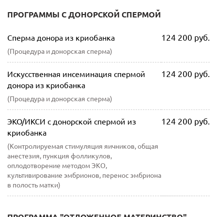
ПРОГРАММЫ С ДОНОРСКОЙ СПЕРМОЙ
124 200 руб.
Сперма донора из криобанка
(Процедура и донорская сперма)
124 200 руб.
Искусственная инсеминация спермой
донора из криобанка
(Процедура и донорская сперма)
124 200 руб.
ЭКО/ИКСИ с донорской спермой из
криобанка
(Контролируемая стимуляция яичников, общая
анестезия, пункция фолликулов,
оплодотворение методом ЭКО,
культивирование эмбрионов, перенос эмбриона
в полость матки)