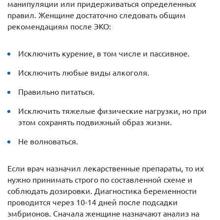
манипуляции или придерживаться определенных
правил. Женщине достаточно следовать общим
рекомендациям после ЭКО:
Исключить курение, в том числе и пассивное.
Исключить любые виды алкоголя.
Правильно питаться.
Исключить тяжелые физические нагрузки, но при
этом сохранять подвижный образ жизни.
Не волноваться.
Если врач назначил лекарственные препараты, то их
нужно принимать строго по составленной схеме и
соблюдать дозировки. Диагностика беременности
проводится через 10-14 дней после подсадки
эмбрионов. Сначала женщине назначают анализ на