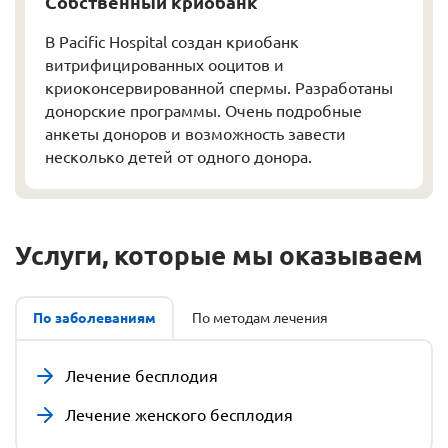
Собственный криобанк
В Pacific Hospital создан криобанк
витрифицированных ооцитов и
криоконсервированной спермы. Разработаны
донорские программы. Очень подробные
анкеты доноров и возможность завести
несколько детей от одного донора.
Услуги, которые мы оказываем
По заболеваниям
По методам лечения
Лечение бесплодия
Лечение женского бесплодия