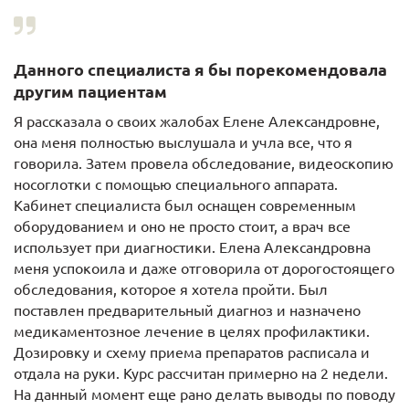
Данного специалиста я бы порекомендовала
другим пациентам
Я рассказала о своих жалобах Елене Александровне,
она меня полностью выслушала и учла все, что я
говорила. Затем провела обследование, видеоскопию
носоглотки с помощью специального аппарата.
Кабинет специалиста был оснащен современным
оборудованием и оно не просто стоит, а врач все
использует при диагностики. Елена Александровна
меня успокоила и даже отговорила от дорогостоящего
обследования, которое я хотела пройти. Был
поставлен предварительный диагноз и назначено
медикаментозное лечение в целях профилактики.
Дозировку и схему приема препаратов расписала и
отдала на руки. Курс рассчитан примерно на 2 недели.
На данный момент еще рано делать выводы по поводу