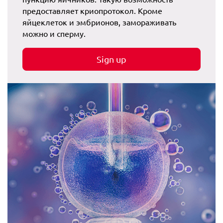
предоставляет криопротокол. Кроме
яйцеклеток и эмбрионов, замораживать
можно и сперму.
Sign up