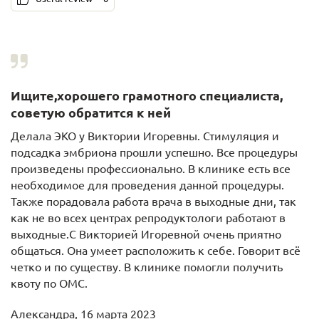
Ищите,хорошего грамотного специалиста,
советую обратится к ней
Делала ЭКО у Виктории Игоревны. Стимуляция и
подсадка эмбриона прошли успешно. Все процедуры
произведены профессионально. В клинике есть все
необходимое для проведения данной процедуры.
Также порадовала работа врача в выходные дни, так
как не во всех центрах репродуктологи работают в
выходные.С Викторией Игоревной очень приятно
общаться. Она умеет расположить к себе. Говорит всё
четко и по существу. В клинике помогли получить
квоту по ОМС.
Александра, 16 марта 2023