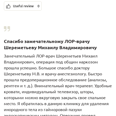
Useful review
0
Спасибо замечательному ЛОР-врачу
Шереметьеву Михаилу Владимировичу
Замечательный ЛОР-врач Шереметьев Михаил
Владимирович, операция под общим наркозом
прошла успешно. Большое спасибо доктору
Шереметьеву М.В. и врачу-анестезиологу. Быстро
прошла предоперационное обследование (анализы,
рентген и т. д.). Внимательный врач-терапевт. Удобные
кровати, индивидуальный телевизор, шторы,
которыми можно вкруговую закрыть свое спальное
место. Я обратилась в данную клинику для удаления
инородного тела из гайморовой пазухи
эндоскопическим методом. Операцию провел