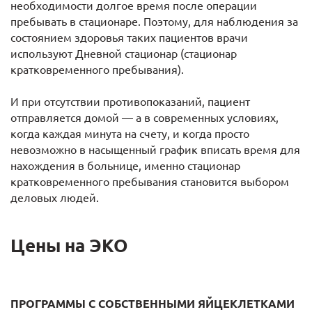
необходимости долгое время после операции
пребывать в стационаре. Поэтому, для наблюдения за
состоянием здоровья таких пациентов врачи
используют Дневной стационар (стационар
кратковременного пребывания).
И при отсутствии противопоказаний, пациент
отправляется домой — а в современных условиях,
когда каждая минута на счету, и когда просто
невозможно в насыщенный график вписать время для
нахождения в больнице, именно стационар
кратковременного пребывания становится выбором
деловых людей.
Цены на ЭКО
ПРОГРАММЫ С СОБСТВЕННЫМИ ЯЙЦЕКЛЕТКАМИ