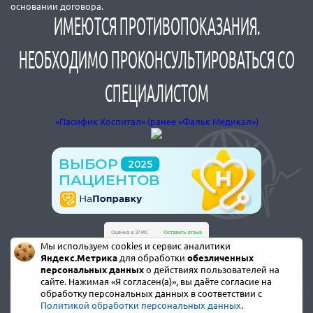
основании договора.
ИМЕЮТСЯ ПРОТИВОПОКАЗАНИЯ.
НЕОБХОДИМО ПРОКОНСУЛЬТИРОВАТЬСЯ СО
СПЕЦИАЛИСТОМ
«Пасифик Хоспитал» (ранее «Фальк Медикал»)
Мы используем cookies и сервис аналитики
Яндекс.Метрика
для обработки
обезличенных
персональных данных
о действиях пользователей на
сайте. Нажимая «Я согласен(а)», вы даёте согласие на
обработку персональных данных в соответствии с
Политикой обработки персональных данных
.