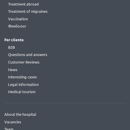
Treatment abroad
Treatment of migraines
Vaccination
Флеболог
For clients
B2B
Questions and answers
Customer Reviews
News
Interesting cases
Legal information
Medical tourism
About the hospital
Vacancies
Team