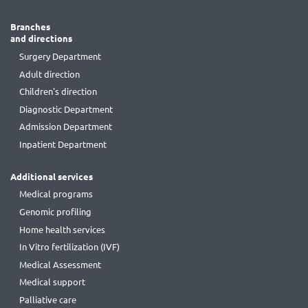
Branches
and directions
Surgery Department
Adult direction
Children's direction
Diagnostic Department
Admission Department
Inpatient Department
Additional services
Medical programs
Genomic profiling
Home health services
In Vitro fertilization (IVF)
Medical Assessment
Medical support
Palliative care